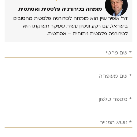
מומחה בכירורגיה פלסטית ואסתטית
דר’ אופיר שיין הוא מומחה לכירורגיה פלסטית מהטובים
בישראל, עם רקע וניסיון עשיר, שעיקר תשוקתו היא
לכירורגיה פלסטית ניתוחית – אסתטית.