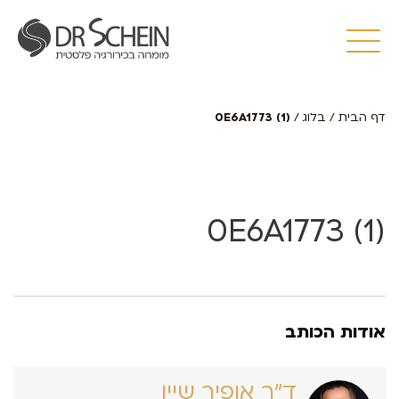
דף הבית
/
בלוג
/
0E6A1773 (1)
0E6A1773 (1)
אודות הכותב
ד״ר אופיר שיין