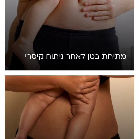
מתיחת בטן לאחר ניתוח קיסרי