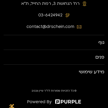
רח׳ הנחושת 3, רמת החייל, ת״א
03-6424942
contact@drschein.com
גוף
פנים
מידע שימושי
© כל הזכויות שמורות לד״ר שיין 2026
Powered By