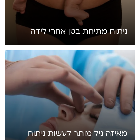
ניתוח מתיחת בטן אחרי לידה
מאיזה גיל מותר לעשות ניתוח