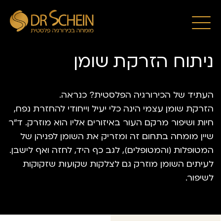
דף הבית
/
ניתוח הזרקת שומן
ניתוח הזרקת שומן
העתיד של הכירורגיה הפלסטית? כנראה.
הזרקת שומן עצמי הינה כלי יעיל וייחודי להחזרת נפח,
חיות ושיפור מרקם העור באיזורים אליו הוא מוזרק. ד”ר
שיין מומחה בתחום זה ומזריק את השומן לפניהן של
המטופלות (והמטופלים), לגב כף היד, לחזה ואף לישבן.
לעיתים השומן מוזרק גם לצלקות שקועות שזקוקות
לשיפור.