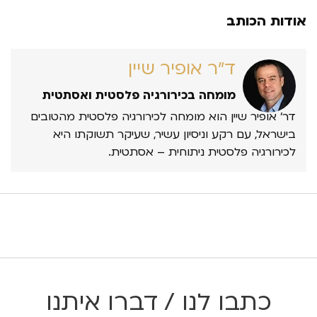
אודות הכותב
ד״ר אופיר שיין
מומחה בכירורגיה פלסטית ואסתטית
דר’ אופיר שיין הוא מומחה לכירורגיה פלסטית מהטובים
בישראל, עם רקע וניסיון עשיר, שעיקר תשוקתו היא
לכירורגיה פלסטית ניתוחית – אסתטית.
כתבו לנו / דברו איתנו