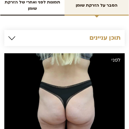
תמונות לפני ואחרי של הזרקת
הסבר על הזרקת שומן
שומן
תוכן עניינים
לפני