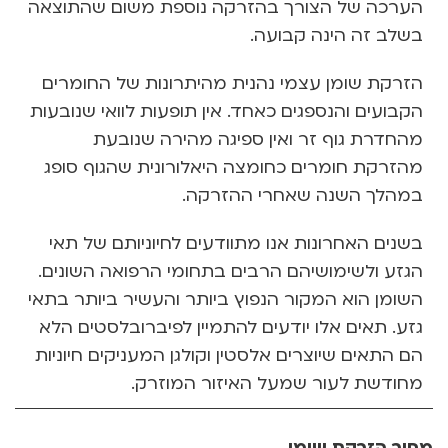
הערכה של הצורך בהזרקה נוספת משום שהתוצאה
בשלב זה הינה קבועה.
הזרקת שומן עצמי נהנית מהיתרונות של החומרים
הקבועים והנספגים כאחד. אין תופעות לוואי שנובעות
מהחדרת גוף זר ואין ספיגה מהירה שנובעת
מהזרקת חומרים כחומצה היאלורונית שהגוף סופג
במהלך השנה שאחרי ההזרקה.
בשנים האחרונות אנו מתוודעים לחיוניותם של תאי
הגזע ולשימושיהם הרבים בתחומי הרפואה השונים.
השומן הוא המקור הנפוץ ביותר והעשיר ביותר בתאי
גזע. תאים אלו יודעים להתמיין לפיברובלסטים הלא
הם התאים שיוצרים אלסטין וקולגן המעניקים חיוניות
מחודשת לעור שמעל האיזור המוזרק.
מחיר הזרקת שומן