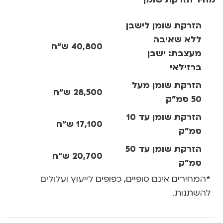
הזרקת שומן לישבן
ללא שאיבה
40,800 ש”ח
מעצבת: ישבן
ברזילאי
הזרקת שומן מעל
28,500 ש”ח
50 סמ”ק
הזרקת שומן עד 10
17,100 ש”ח
סמ”ק
הזרקת שומן עד 50
20,700 ש”ח
סמ”ק
*המחירים אינם סופיים, כפופים לייעוץ ועלולים
להשתנות.