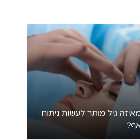
איזה גיל מותר לעשות ניתוח
ף?