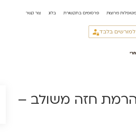
טופלות מרוצות
פרסומים בתקשורת
בלוג
צור קשר
 למורשים בלבד
רי
 הרמת חזה משולב –