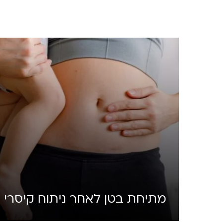
מתיחת בטן לאחר ניתוח קיסרי