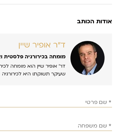
אודות הכותב
ד״ר אופיר שיין
מומחה בכירורגיה פלסטית ו
דר’ אופיר שיין הוא מומחה לכיר
שעיקר תשוקתו היא לכירורגיה 