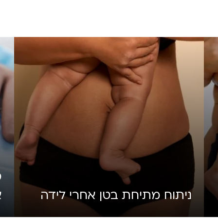
מ
ניתוח מתיחת בטן אחרי לידה
א