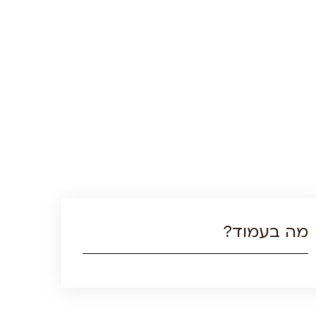
מה בעמוד?