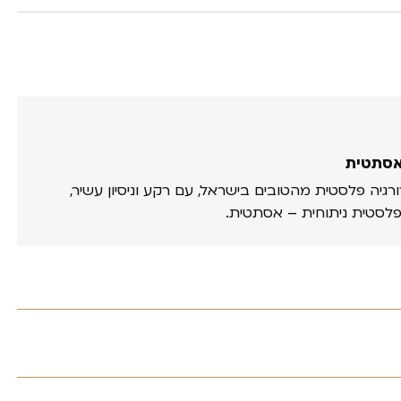
אסתטית
ורגיה פלסטית מהטובים בישראל, עם רקע וניסיון עשיר,
פלסטית ניתוחית – אסתטית.