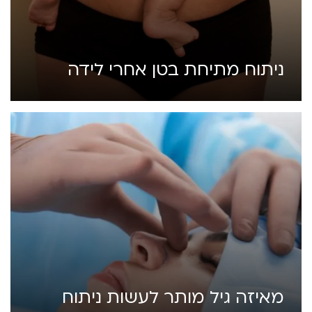
ניתוח מתיחת בטן אחרי לידה
מאיזה גיל מותר לעשות ניתוח