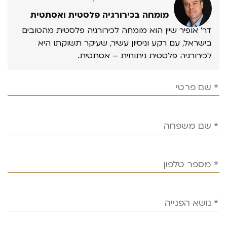
מומחה בכירורגיה פלסטית ואסתטית
דר’ אופיר שיין הוא מומחה לכירורגיה פלסטית מהטובים
בישראל, עם רקע וניסיון עשיר, שעיקר תשוקתו היא
לכירורגיה פלסטית ניתוחית – אסתטית.