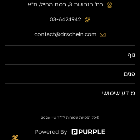
רח׳ הנחושת 3, רמת החייל, ת״א
03-6424942
contact@drschein.com
גוף
פנים
מידע שימושי
© כל הזכויות שמורות לד״ר שיין 2026
Powered By