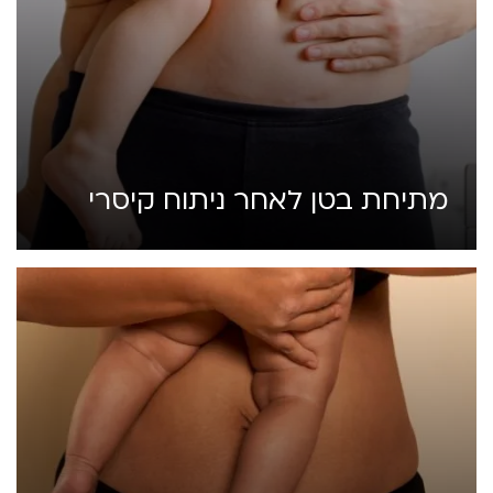
מתיחת בטן לאחר ניתוח קיסרי