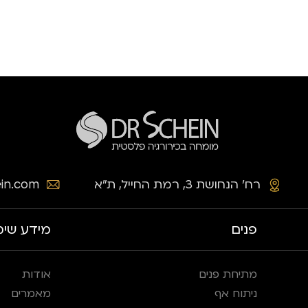
רח׳ הנחושת 3, רמת החייל, ת״א
in.com
פנים
מידע שימ
מתיחת פנים
אודות
ניתוח אף
מאמרים