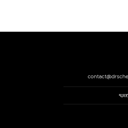
contact@drsche
ושי