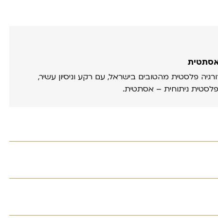
אסתטית
ורגיה פלסטית מהטובים בישראל, עם רקע וניסיון עשיר,
פלסטית ניתוחית – אסתטית.