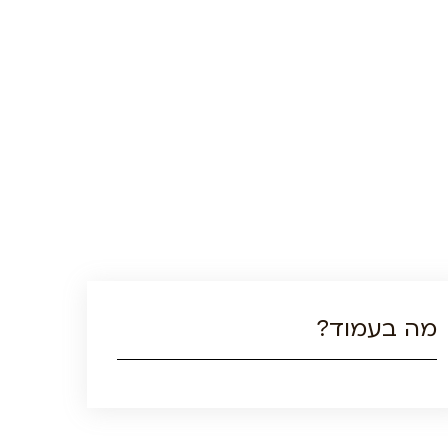
מה בעמוד?