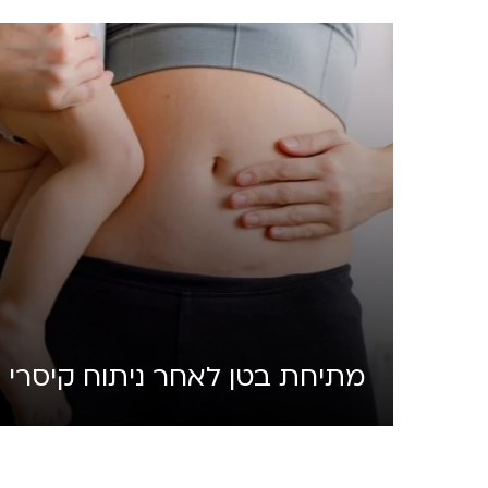
מתיחת בטן לאחר ניתוח קיסרי