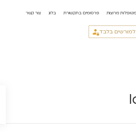
טופלות מרוצות
פרסומים בתקשורת
בלוג
צור קשר
 למורשים בלבד