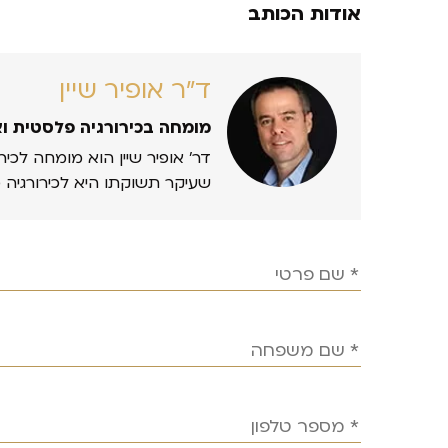
אודות הכותב
ד״ר אופיר שיין
מומחה בכירורגיה פלסטית ו
דר’ אופיר שיין הוא מומחה לכיר
שעיקר תשוקתו היא לכירורגיה 