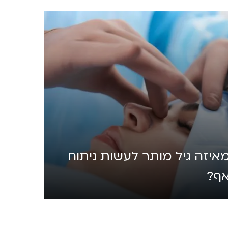
איזה גיל מותר לעשות ניתוח
ף?