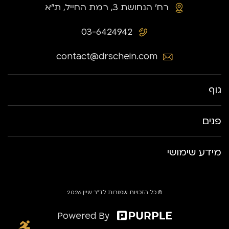
רח׳ הנחושת 3, רמת החייל, ת״א
03-6424942
contact@drschein.com
גוף
פנים
מידע שימושי
© כל הזכויות שמורות לד״ר שיין 2026
Powered By