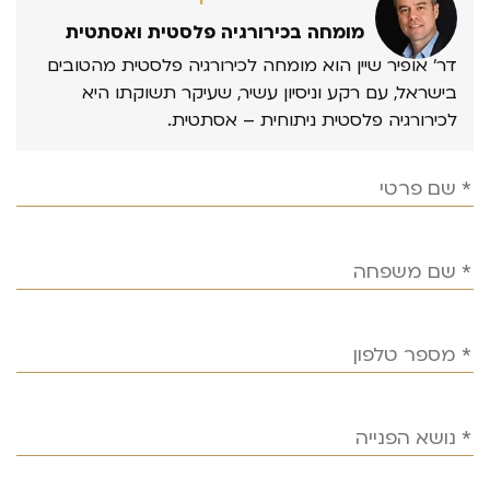
מומחה בכירורגיה פלסטית ואסתטית
דר’ אופיר שיין הוא מומחה לכירורגיה פלסטית מהטובים
בישראל, עם רקע וניסיון עשיר, שעיקר תשוקתו היא
לכירורגיה פלסטית ניתוחית – אסתטית.