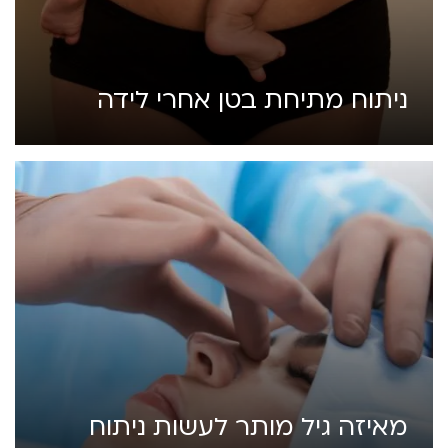
ניתוח מתיחת בטן אחרי לידה
מאיזה גיל מותר לעשות ניתוח