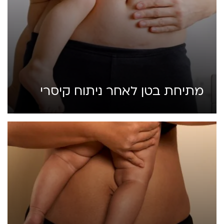
מתיחת בטן לאחר ניתוח קיסרי