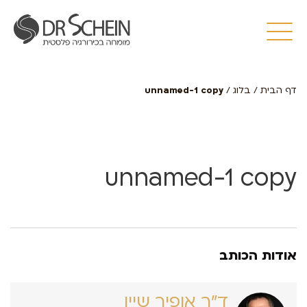
דף הבית
/
בלוג
/
unnamed-1 copy
unnamed-1 copy
אודות הכותב
ד״ר אופיר שיין