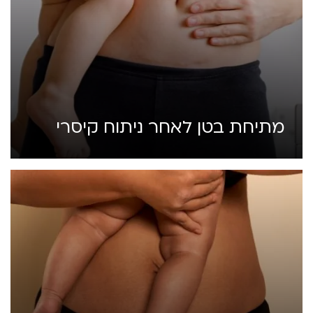
מתיחת בטן לאחר ניתוח קיסרי