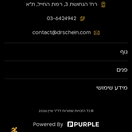
רח׳ הנחושת 3, רמת החייל, ת״א
03-6424942
contact@drschein.com
גוף
פנים
מידע שימושי
© כל הזכויות שמורות לד״ר שיין 2026
Powered By