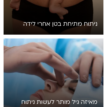
ניתוח מתיחת בטן אחרי לידה
מאיזה גיל מותר לעשות ניתוח