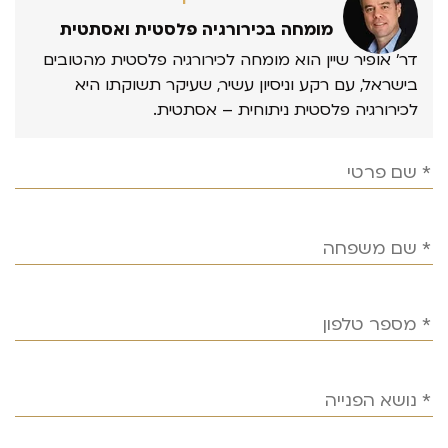
מומחה בכירורגיה פלסטית ואסתטית
דר’ אופיר שיין הוא מומחה לכירורגיה פלסטית מהטובים
בישראל, עם רקע וניסיון עשיר, שעיקר תשוקתו היא
לכירורגיה פלסטית ניתוחית – אסתטית.