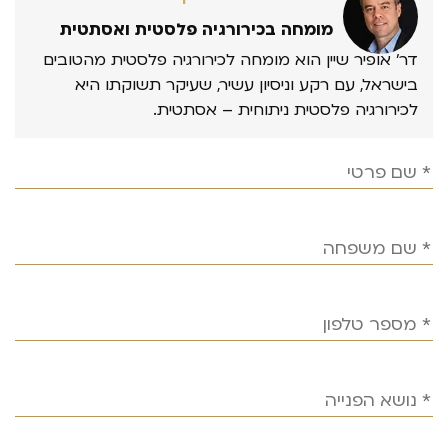
מומחה בכירורגיה פלסטית ואסתטית
דר’ אופיר שיין הוא מומחה לכירורגיה פלסטית מהטובים
בישראל, עם רקע וניסיון עשיר, שעיקר תשוקתו היא
לכירורגיה פלסטית ניתוחית – אסתטית.