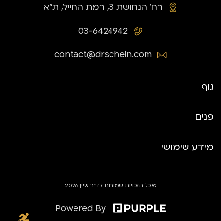
רח׳ הנחושת 3, רמת החייל, ת״א
03-6424942
contact@drschein.com
גוף
פנים
מידע שימושי
© כל הזכויות שמורות לד״ר שיין 2026
Powered By