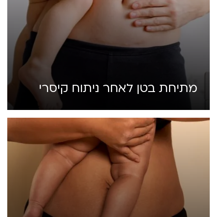
מתיחת בטן לאחר ניתוח קיסרי