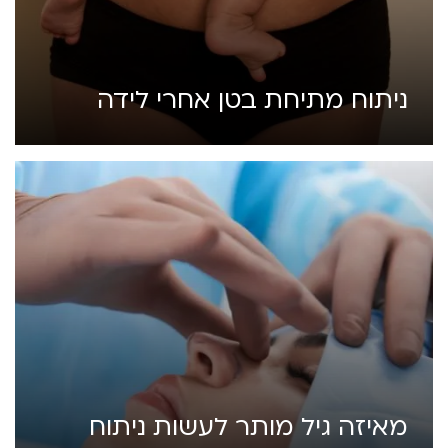
ניתוח מתיחת בטן אחרי לידה
מאיזה גיל מותר לעשות ניתוח