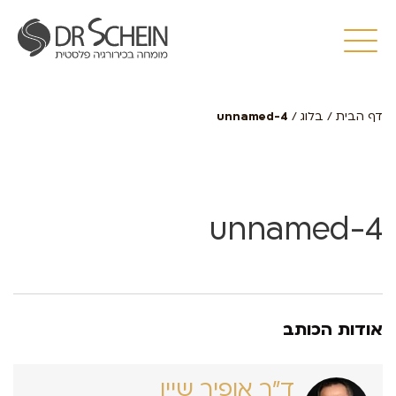
דף הבית
/
בלוג
/
unnamed-4
unnamed-4
אודות הכותב
ד״ר אופיר שיין