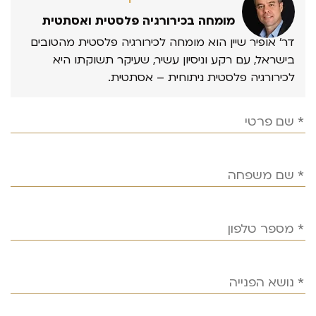
מומחה בכירורגיה פלסטית ואסתטית
דר’ אופיר שיין הוא מומחה לכירורגיה פלסטית מהטובים
בישראל, עם רקע וניסיון עשיר, שעיקר תשוקתו היא
לכירורגיה פלסטית ניתוחית – אסתטית.