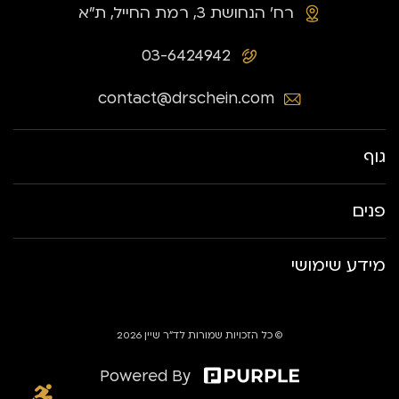
רח׳ הנחושת 3, רמת החייל, ת״א
03-6424942
contact@drschein.com
גוף
פנים
מידע שימושי
© כל הזכויות שמורות לד״ר שיין 2026
Powered By