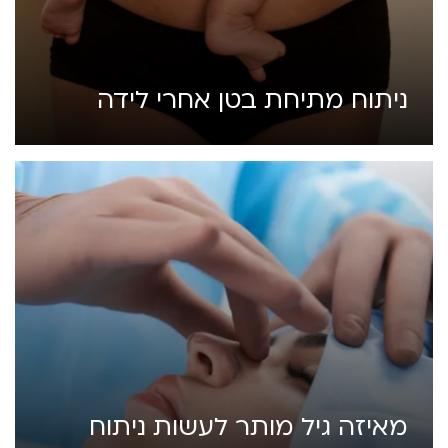
ניתוח מתיחת בטן אחרי לידה
מאיזה גיל מותר לעשות ניתוח