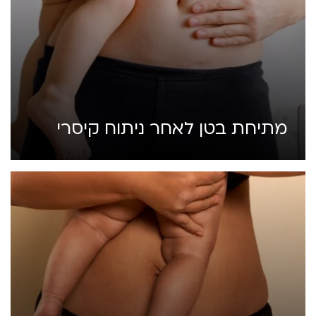
מתיחת בטן לאחר ניתוח קיסרי