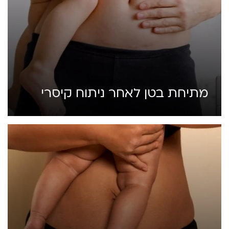
מתיחת בטן לאחר ניתוח קיסרי