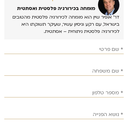
מומחה בכירורגיה פלסטית ואסתטית
דר’ אופיר שיין הוא מומחה לכירורגיה פלסטית מהטובים
בישראל, עם רקע וניסיון עשיר, שעיקר תשוקתו היא
לכירורגיה פלסטית ניתוחית – אסתטית.