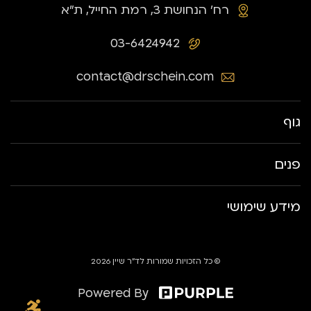
רח׳ הנחושת 3, רמת החייל, ת״א
03-6424942
contact@drschein.com
גוף
פנים
מידע שימושי
© כל הזכויות שמורות לד״ר שיין 2026
Powered By