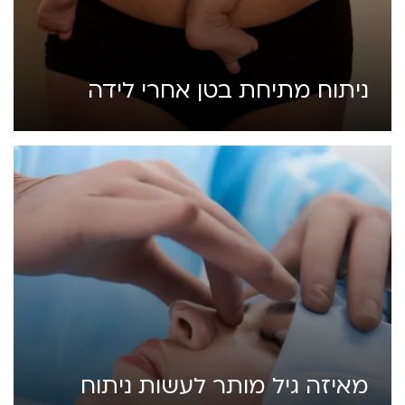
ניתוח מתיחת בטן אחרי לידה
מאיזה גיל מותר לעשות ניתוח