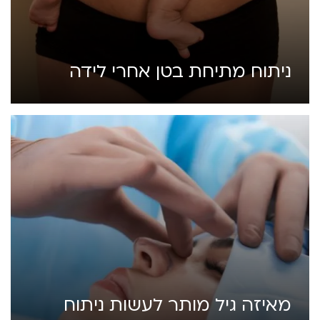
ניתוח מתיחת בטן אחרי לידה
מאיזה גיל מותר לעשות ניתוח