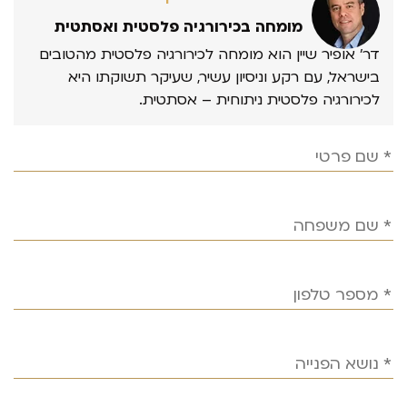
מומחה בכירורגיה פלסטית ואסתטית
דר’ אופיר שיין הוא מומחה לכירורגיה פלסטית מהטובים
בישראל, עם רקע וניסיון עשיר, שעיקר תשוקתו היא
לכירורגיה פלסטית ניתוחית – אסתטית.