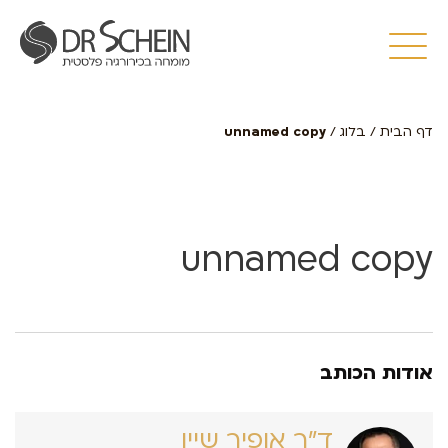
דף הבית
/
בלוג
/
unnamed copy
unnamed copy
אודות הכותב
ד״ר אופיר שיין