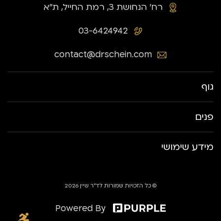
רח׳ הנחושת 3, רמת החייל, ת״א
03-6424942
contact@drschein.com
גוף
פנים
מידע שימושי
© כל הזכויות שמורות לד״ר שיין 2026
Powered By