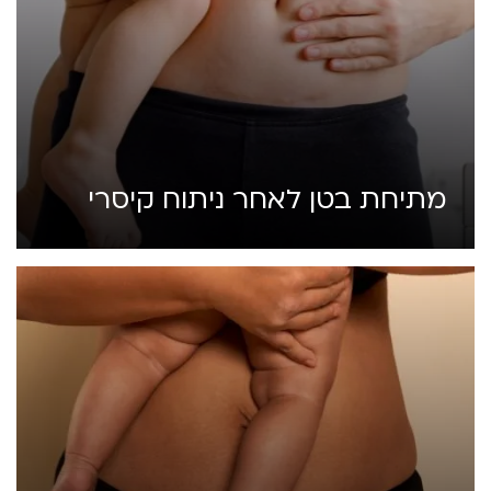
מתיחת בטן לאחר ניתוח קיסרי