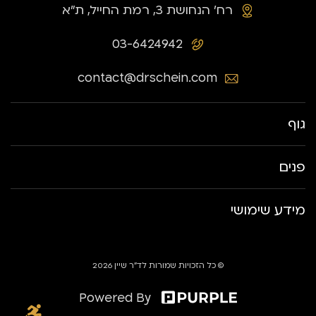
רח׳ הנחושת 3, רמת החייל, ת״א
03-6424942
contact@drschein.com
גוף
פנים
מידע שימושי
© כל הזכויות שמורות לד״ר שיין 2026
Powered By