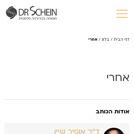
דף הבית
/
בלוג
/
אחרי
אחרי
אודות הכותב
ד״ר אופיר שיין