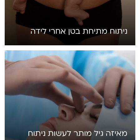
ניתוח מתיחת בטן אחרי לידה
מאיזה גיל מותר לעשות ניתוח