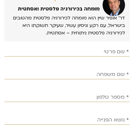
מומחה בכירורגיה פלסטית ואסתטית
דר’ אופיר שיין הוא מומחה לכירורגיה פלסטית מהטובים
בישראל, עם רקע וניסיון עשיר, שעיקר תשוקתו היא
לכירורגיה פלסטית ניתוחית – אסתטית.