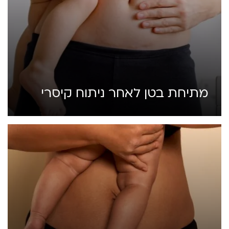
מתיחת בטן לאחר ניתוח קיסרי