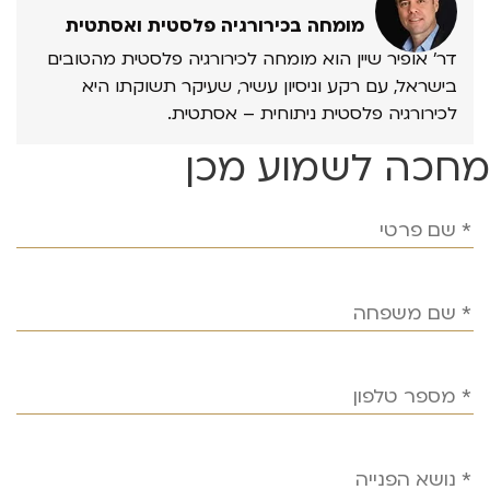
מומחה בכירורגיה פלסטית ואסתטית
דר’ אופיר שיין הוא מומחה לכירורגיה פלסטית מהטובים
בישראל, עם רקע וניסיון עשיר, שעיקר תשוקתו היא
לכירורגיה פלסטית ניתוחית – אסתטית.
מחכה לשמוע מכן