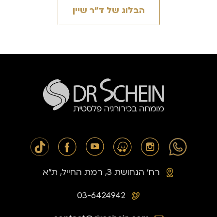
הבלוג של ד״ר שיין
רח׳ הנחושת 3, רמת החייל, ת״א
03-6424942