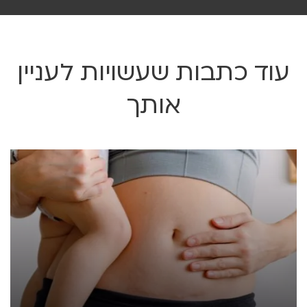
עוד כתבות שעשויות לעניין
אותך