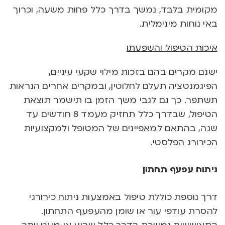
מקומית בלבד, נמשך בדרך כלל פחות משעה, וכרוך
באי נוחות מינימלית.
איכות הטיפול והשפעתו
ישנם מקרים בהם בזכות מילוי שקעי עיניים,
הפיגמנטציה תעלם לחלוטין, ובמקרים אחרים הנראות
תשתפר. כך גם לגבי משך הזמן בו תישמר תוצאת
הטיפול, שבדרך כלל תחזיק מעמד 8 חודשים עד
שנה, בהתאם למאפיינים של המטופל ולמקצועיות
הכירורג הפלסטי.
ניתוח עפעף תחתון
דרך נוספת כוללת טיפול באמצעות ניתוח כירורגי
להסרת עודפי עור או שומן מהעפעף התחתון.