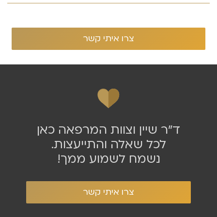
ד״ר שיין וצוות המרפאה כאן
לכל שאלה והתייעצות.
נשמח לשמוע ממך!
צרו איתי קשר