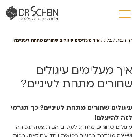
דף הבית
/
בלוג
/
איך מעלימים עיגולים שחורים מתחת לעיניים?
איך מעלימים עיגולים
שחורים מתחת לעיניים?
עיגולים שחורים מתחת לעיניים?
כך תגרמי
לזה להיעלם!
עיגולים שחורים מתחת לעיניים הם תופעה שכיחה
שאינה מוגדרת כבעיה רפואית ויחד עם זאת, רבות