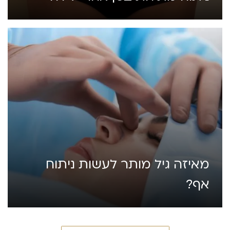
מאיזה גיל מותר לעשות ניתוח
אף?