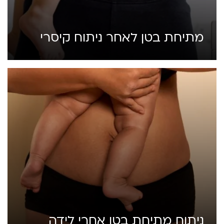
מתיחת בטן לאחר ניתוח קיסרי
ניתוח מתיחת בטן אחרי לידה