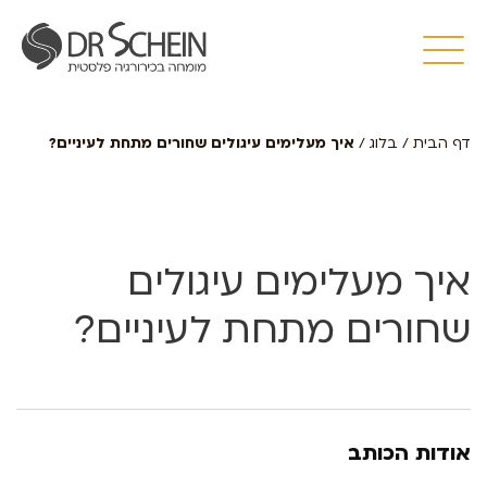
דף הבית
/
בלוג
/
איך מעלימים עיגולים שחורים מתחת לעיניים?
איך מעלימים עיגולים
שחורים מתחת לעיניים?
אודות הכותב