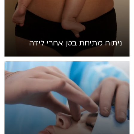
ניתוח מתיחת בטן אחרי לידה