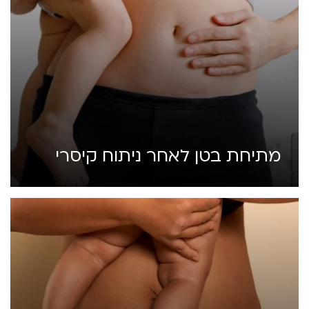
מתיחת בטן לאחר ניתוח קיסרי