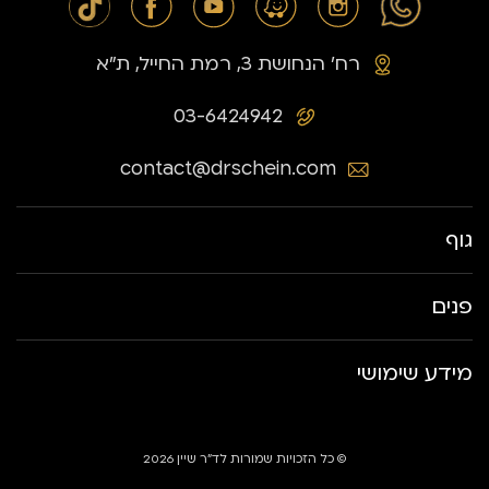
רח׳ הנחושת 3, רמת החייל, ת״א
03-6424942
contact@drschein.com
גוף
פנים
מידע שימושי
© כל הזכויות שמורות לד״ר שיין 2026