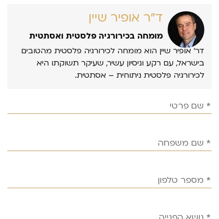
ד״ר אופיר שיין
מומחה בכירורגיה פלסטית ואסתטית
דר’ אופיר שיין הוא מומחה לכירורגיה פלסטית מהטובים
בישראל, עם רקע וניסיון עשיר, שעיקר תשוקתו היא
לכירורגיה פלסטית ניתוחית – אסתטית.