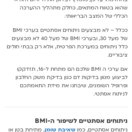
שהוא בטווח המתאים, כחלק מתהליך ההערכה
הכללי של המצב הבריאותי.
ככלל – לא מבצעים ניתוחים אסתטיים בערכי BMI
של מעל 30, ובערכי BMI של מעל 40 לא מבצעים
כלל ניתוחים במערכת הפרטית, אלא רק בבתי חולים
ציבוריים.
אם ערכי ה BMI שלכם הם מתחת ל-16, תזדקקו
לביצוע מגוון בדיקות דם כגון בדיקת משק החלבון
ופרופיל השומנים, שיבחנו את מידת התאמתכם
לניתוח אסתטי.
ניתוחים אסתטיים לשיפור ה-BMI
ניתוחים אסתטיים, כמו
שאיבת שומן
, מתיחת בטן או