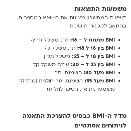
משמעות התוצאות
תוצאות המחשבון מציגות את ה-BMI במספרים,
בהתאם לקטגוריות שונות:
BMI מתחת ל – 16:
תת-משקל חריף
BMI בין 16 ל 18:
תת משקל קל
BMI בין 18 ל – 25:
משקל תקין
BMI בין 25 ל – 30:
עודף משקל קל
BMI מעל 30:
השמנת יתר
BMI מעל 35:
השמנת יתר חולנית (מגדילה
משמעותית את הסיכוי לחלות)
מדד ה-BMI כבסיס להערכת התאמה
לניתוחים אסתטיים