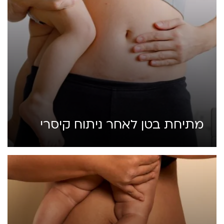
מתיחת בטן לאחר ניתוח קיסרי