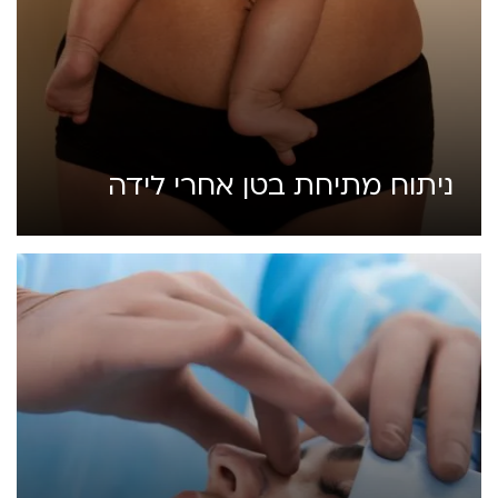
ניתוח מתיחת בטן אחרי לידה