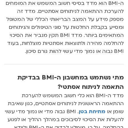
ה-BMI הוא מדד בסיסי חשוב המשמש את המומחים
להערכת ההתאמה לניתוחים אסתטיים. מדד זה
מספק מידע על המצב הבריאותי הכללי של המטופל
ומסייע בקבלת החלטות על סוגי הטיפולים והניתוחים
המתאימים ביותר. מדד BMI תקין מגביר את הסיכוי
להחלמה מהירה ולתוצאות אסתטיות מוצלחות, בעוד
BMI גבוה או נמוך מדי עשוי להוות גורם סיכון.
מתי נשתמש במחשבון ה-BMI בבדיקת
התאמה לניתוח אסתטי?
מדד ה-BMI הוא כלי חשוב המשמש להערכת
ההתאמה הראשונית לניתוחים אסתטיים, כגון שאיבת
שומן או
מתיחת בטן
. BMI גבוה מדי או נמוך מדי עשוי
להעלות את הסיכוי לסיבוכים במהלך ההליך או לפגוע
בהחלמה. על כן, מומלץ לבדוק את ה-BMI ולוודא