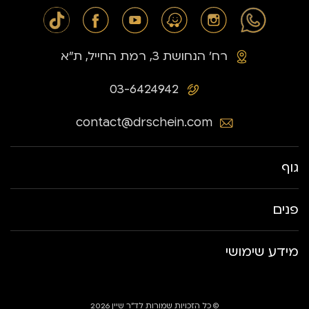
רח׳ הנחושת 3, רמת החייל, ת״א
03-6424942
contact@drschein.com
גוף
פנים
מידע שימושי
© כל הזכויות שמורות לד״ר שיין 2026