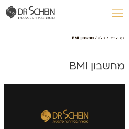
דף הבית
/
בלוג
/
מחשבון BMI
מחשבון BMI