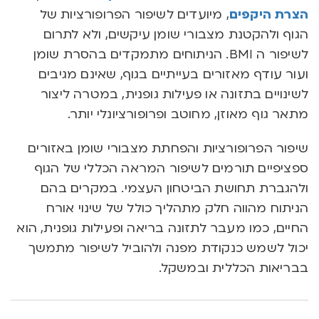
הצרת היקפים
, מיועדים לשיפור הפרופורציות של
הגוף ולהקטנת מצבורי שומן עיקשים, ולא לתרום
לשיפור ה BMI. הניתוחים מתמקדים בהסרת שומן
ועור עודף מאזורים בעייתיים בגוף, שאינם מגיבים
לשינויים בתזונה או פעילות גופנית, במטרה ליצור
מתאר גוף מאוזן, מחוטב ופרופורציונלי יותר.
שיפור הפרופורציות והפחתת מצבורי שומן באזורים
ספציפיים תורמים לשיפור המראה הכללי של הגוף
ולהגברת תחושת הביטחון העצמי. במקרים בהם
הניתוח מהווה חלק מתהליך כולל של שינוי אורח
החיים, כמו מעבר לתזונה בריאה ופעילות גופנית, הוא
יכול לשמש כנקודת מפנה ולהוביל לשיפור מתמשך
בבריאות הכללית ובמשקל.