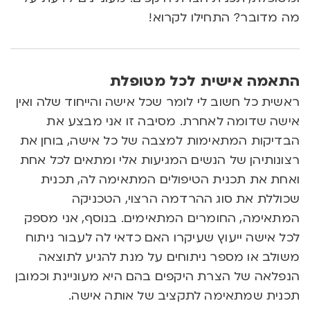
מה מדובר? התחילו לקרוא!
התאמה אישית לכל מטופלת
ראשית כל חשוב לי לומר שכל אישה והייחוד שלה ואין
אישה שדומה לאחרת. מסיבה זו אני מבצע את
הבדיקות המתאימות למצבה של כל אישה, בוחן את
רצונותיהן של הנשים המגיעות אלי ומתאים לכל אחת
ואחת את תכנית הטיפולים המתאימה לה, תכנית
שכוללת את סוג ההרדמה הרצוי, הטכניקה
המתאימה, החומרים המתאימים. בנוסף, אני מספק
לכל אישה ייעוץ שעיקרו האם כדאי לה לעבור ניתוח
משולב או מספר ניתוחים על מנת להגיע לתוצאה
הנפלאה של הצרת היקפים בהם היא מעוניינת וכמובן
תכנית שמתאימה לתקציב של אותה אישה.