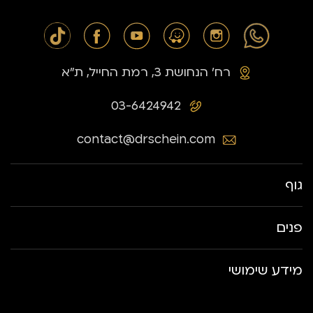
רח׳ הנחושת 3, רמת החייל, ת״א
03-6424942
contact@drschein.com
גוף
פנים
מידע שימושי