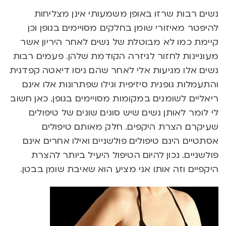
נשים רבות שרזו באופן משמעותי אינן מצליחות
להיפטר מאיזורי שומן בחלקים מסויימים בגופן וכן
קיימת כמו לא מבוטלת של נשים לאחר היריון אשר
מעוניינות לחזור לגיזרה הקודמת שלהן. פעמים רבות
נשים אלו מגיעות אלי לאחר שהם ניסו דיאטה קפדנית
והתעמלות גופנית סיזיפית וגילו שפתרונות אלו אינם
ריאליים לשומנים במקומות מסויימים בגופן. כאן חשוב
לי לומר לאותן נשים שיש סוגים שונים של טיפולים
שעיקרם הצרת היקפים. חלק מאותם טיפולים
אסתטיים הינם טיפולים פולשניים ואילו אחרים אינם
פולשניים. נכון להיום הטיפול היעיל ביותר להצרת
היקפיים וזה אותו אני מציע הוא שאיבת שומן בבטן.