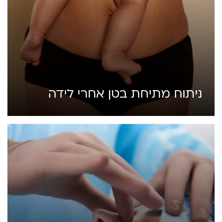
ניתוח מתיחת בטן אחרי לידה