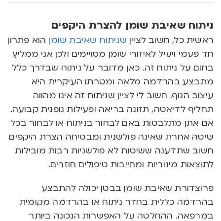
ניתוח שאיבת שומן להצרת היקפים
ראשית כל, חשוב לציין
שניתוח שאיבת שומן
הוא פתרון
חד פעמי ויעיל לאיזורי שומן מסויימים ולכן אני ממליץ
בחום על ניתוח זה. כאן מדובר על ניתוח שבדרך כלל
מתבצע בהרדמה מלאה ומטרתו העיקרית היא
עיצוב הגוף. חשוב לי לציין שניתוח זה אינו מהווה
תחליף לדיאטה, תזונה בריאה ופעילות גופנית קבועה.
אם אתן מתלבטות באם לבחור בניתוח או לבחור בכל
שיטה אחרת שאינה פולשנית ומבטיחה הצרת היקפים
חשוב שתדענה ששיטות לא פולשניות רבות מובילות
לתוצאות מינוריות ומחייבות טיפולים חוזרים.
פרוצדורת שאיבת שומן בבטן יכולה להתבצע
בהרדמה כללית בחדר ניתוח או בהרדמה מקומית
במרפאה. ההחלטה על האפשרות הנכונה ביותר