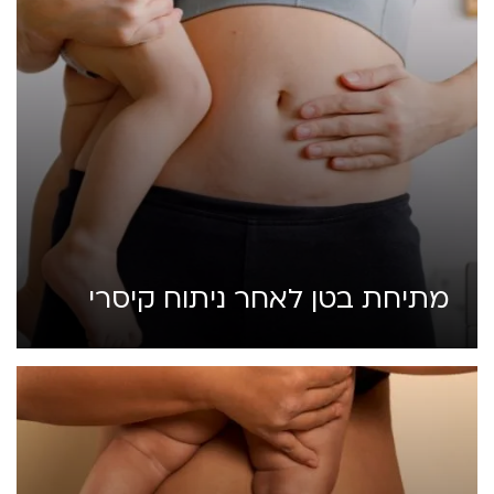
מתיחת בטן לאחר ניתוח קיסרי