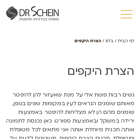
דף הבית
/
בלוג
/
הצרת היקפים
הצרת היקפים
נשים רבות פונות אלי על מנת שאעזור להן להיפטר
מאותם שומנים הנראים לעין במקומות שונים בגופן,
שומנים מהם הן לא מצליחות להיפטר באמצעות
ירידה במשקל ובאמצעות ספורט. כאן נכנסת לתמונה
אותה תכנית מיוחדת אותה אני מתאים לכל מטופלת
ומטופלת, תכנית הצרת היקפים. מעוניינים לדעת על