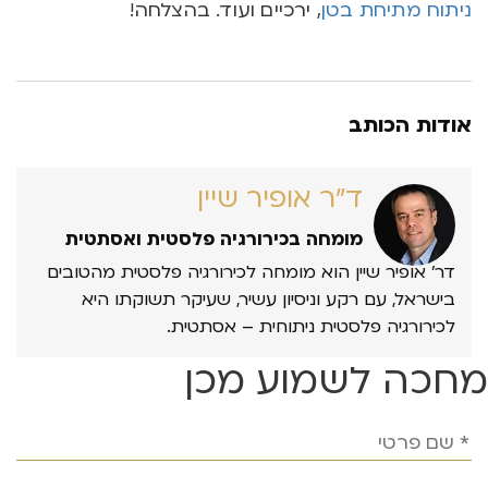
ניתוח מתיחת בטן
, ירכיים ועוד. בהצלחה!
אודות הכותב
ד״ר אופיר שיין
מומחה בכירורגיה פלסטית ואסתטית
דר’ אופיר שיין הוא מומחה לכירורגיה פלסטית מהטובים
בישראל, עם רקע וניסיון עשיר, שעיקר תשוקתו היא
לכירורגיה פלסטית ניתוחית – אסתטית.
מחכה לשמוע מכן