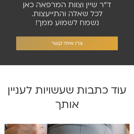
ד״ר שיין וצוות המרפאה כאן
לכל שאלה והתייעצות.
נשמח לשמוע ממך!
צרו איתי קשר
עוד כתבות שעשויות לעניין
אותך