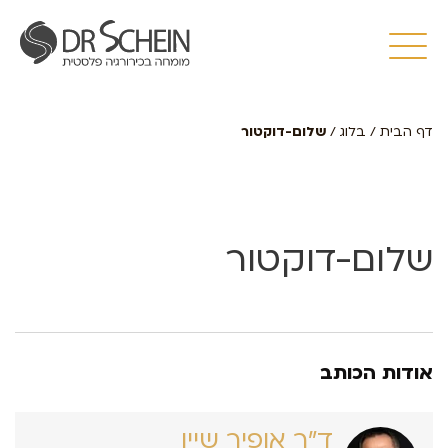
דף הבית
/
בלוג
/
שלום-דוקטור
שלום-דוקטור
אודות הכותב
ד״ר אופיר שיין