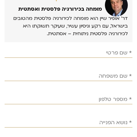
מומחה בכירורגיה פלסטית ואסתטית
דר’ אופיר שיין הוא מומחה לכירורגיה פלסטית מהטובים
בישראל, עם רקע וניסיון עשיר, שעיקר תשוקתו היא
לכירורגיה פלסטית ניתוחית – אסתטית.