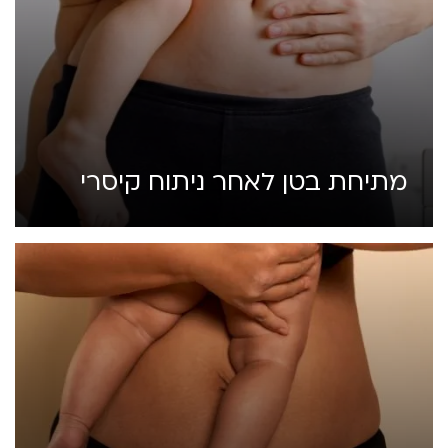
מתיחת בטן לאחר ניתוח קיסרי