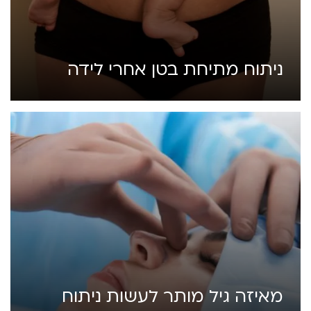
ניתוח מתיחת בטן אחרי לידה
מאיזה גיל מותר לעשות ניתוח