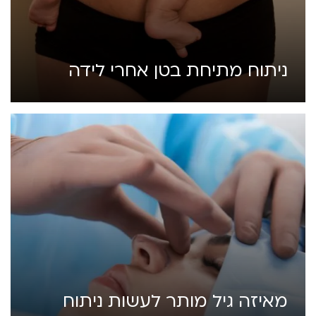
ניתוח מתיחת בטן אחרי לידה
מאיזה גיל מותר לעשות ניתוח