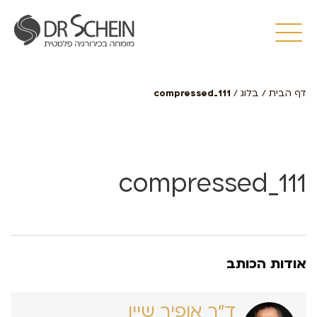
דף הבית
/
בלוג
/
111_compressed
111_compressed
אודות הכותב
ד״ר אופיר שיין