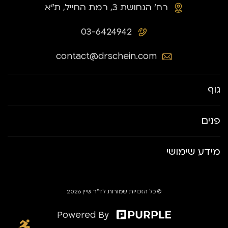
רח׳ הנחושת 3, רמת החייל, ת״א
03-6424942
contact@drschein.com
גוף
פנים
מידע שימושי
© כל הזכויות שמורות לד״ר שיין 2026
Powered By