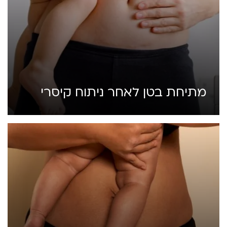
מתיחת בטן לאחר ניתוח קיסרי