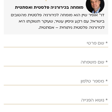
מומחה בכירורגיה פלסטית ואסתטית
דר’ אופיר שיין הוא מומחה לכירורגיה פלסטית מהטובים
בישראל, עם רקע וניסיון עשיר, שעיקר תשוקתו היא
לכירורגיה פלסטית ניתוחית – אסתטית.