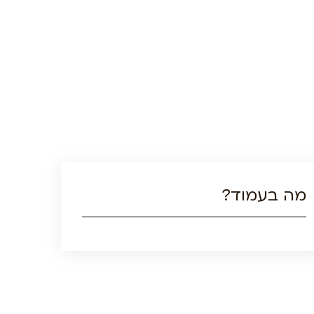
מה בעמוד?