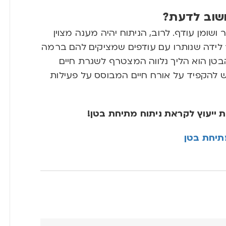
חשוב לדעת?
ושומן עודף. לרוב, הניתוח יהיה מענה מצוין
 לידה שנותרו עם עודפים שמציקים להם ברמה
בטן הוא הליך נלווה המצטרף לשגרת חיים
ש להקפיד על אורח חיים המבוסס על פעילות
ייעוץ לקראת ניתוח מתיחת בטן!
מתיחת בטן