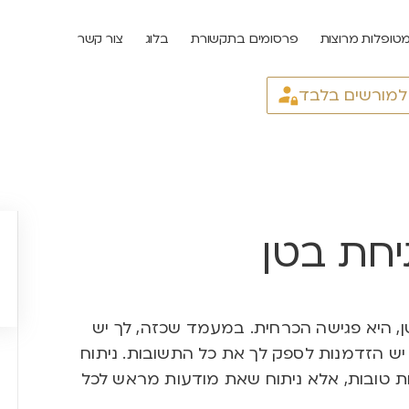
טופלות מרוצות
פרסומים בתקשורת
בלוג
צור קשר
 למורשים בלבד
חת בטן
ן, היא פגישה הכרחית. במעמד שכזה, לך יש
יש הזדמנות לספק לך את כל התשובות. ניתוח
ת טובות, אלא ניתוח שאת מודעות מראש לכל