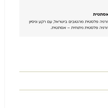
אסתטית
ורגיה פלסטית מהטובים בישראל, עם רקע וניסיון
ורגיה פלסטית ניתוחית – אסתטית.