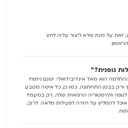
ן, זאת על מנת שלא ליצור עליה לחץ
הראשון
ות גופנית?”
החלמה הוא מאד אינדיבידואלי. ישנם ניתוחי
ורק בבטן התחתונה. כמו כן, כל אישה מטבע
גופה ולהיסטוריה הרפואית שלה. רק במעמד
אוכל להמליץ על חזרה לפעילות מלאה. לרוב,
וח.