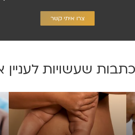
צרו איתי קשר
כתבות שעשויות לעניין א