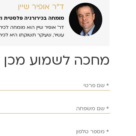
ד״ר אופיר שיין
מומחה בכירורגיה פלסטית ו
דר’ אופיר שיין הוא מומחה לכיר
עשיר, שעיקר תשוקתו היא לכיר
מחכה לשמוע מכן