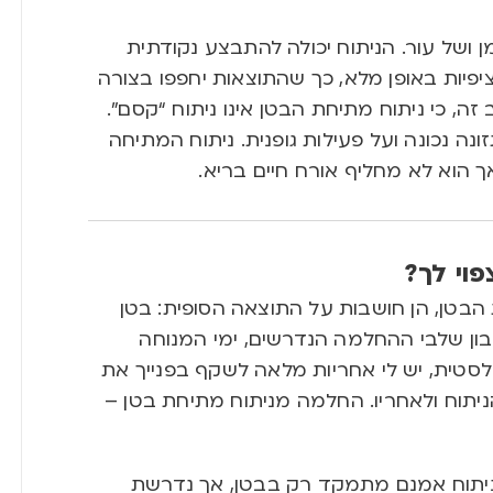
 ושל עור. הניתוח יכולה להתבצע נקודתית
יפיות באופן מלא, כך שהתוצאות יחפפו בצורה
זה, כי ניתוח מתיחת הבטן אינו ניתוח “קסם”.
ה נכונה ועל פעילות גופנית. ניתוח המתיחה
הוא לא מחליף אורח חיים בריא.
וי לך?
הבטן, הן חושבות על התוצאה הסופית: בטן
ון שלבי ההחלמה הנדרשים, ימי המנוחה
לסטית, יש לי אחריות מלאה לשקף בפנייך את
ניתוח ולאחריו. החלמה מניתוח מתיחת בטן –
הניתוח אמנם מתמקד רק בבטן, אך נדרשת