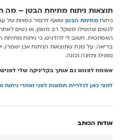
תוצאות ניתוח מתיחת הבטן – מה 
ניתוח
מתיחת הבטן
שואף להסיר כמויות של עור 
לנשים שהשילו משקל רב מגופן, או נשים לאחר
האסתטית. חשוב לי להדגיש, כי ניתוח מתיחת ה
בריאה. על מנת שתוצאות הניתוח אכן ישמרו, י
גופנית ותזונה נכונה.
אשמח לפגוש גם אותך בקליניקה שלי לפגישת 
לחצי כאן לגלריית תמונות לפני ואחרי ניתוח 
אודות הכותב