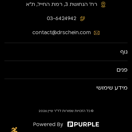
רח׳ הנחושת 3, רמת החייל, ת״א
03-6424942
contact@drschein.com
גוף
פנים
מידע שימושי
© כל הזכויות שמורות לד״ר שיין 2026
Powered By