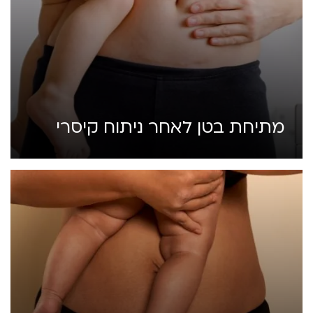
מתיחת בטן לאחר ניתוח קיסרי