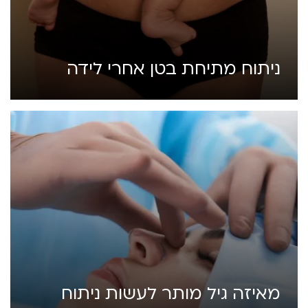
ניתוח מתיחת בטן אחרי לידה
מאיזה גיל מותר לעשות ניתוח