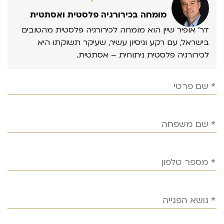
מומחה בכירורגיה פלסטית ואסתטית
דר’ אופיר שיין הוא מומחה לכירורגיה פלסטית מהטובים
בישראל, עם רקע וניסיון עשיר, שעיקר תשוקתו היא
לכירורגיה פלסטית ניתוחית – אסתטית.