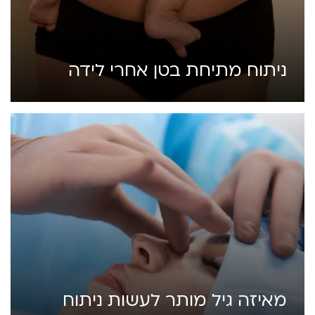
ניתוח מתיחת בטן אחרי לידה
מאיזה גיל מותר לעשות ניתוח