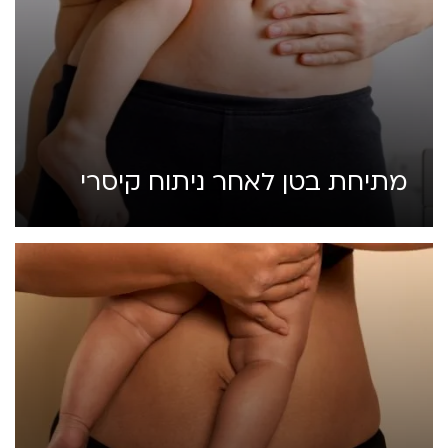
מתיחת בטן לאחר ניתוח קיסרי