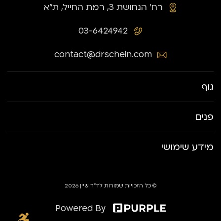
רח׳ הנחושת 3, רמת החייל, ת״א
03-6424942
contact@drschein.com
גוף
פנים
מידע שימושי
© כל הזכויות שמורות לד״ר שיין 2026
Powered By