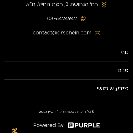
רח׳ הנחושת 3, רמת החייל, ת״א
03-6424942
contact@drschein.com
גוף
פנים
מידע שימושי
© כל הזכויות שמורות לד״ר שיין 2026
Powered By