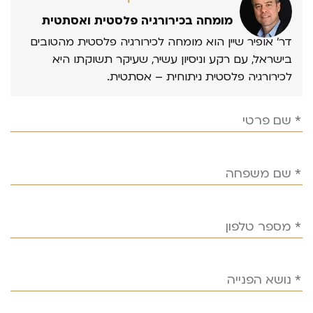
מומחה בכירורגיה פלסטית ואסתטית
דר’ אופיר שיין הוא מומחה לכירורגיה פלסטית מהטובים
בישראל, עם רקע וניסיון עשיר, שעיקר תשוקתו היא
לכירורגיה פלסטית ניתוחית – אסתטית.