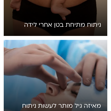
ניתוח מתיחת בטן אחרי לידה
מאיזה גיל מותר לעשות ניתוח