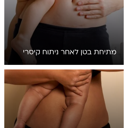
מתיחת בטן לאחר ניתוח קיסרי