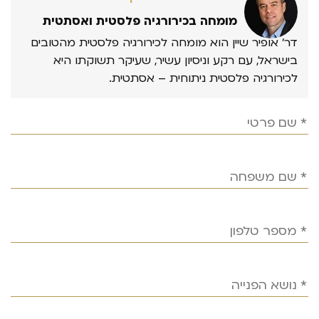
מומחה בכירורגיה פלסטית ואסתטית
דר’ אופיר שיין הוא מומחה לכירורגיה פלסטית מהטובים
בישראל, עם רקע וניסיון עשיר, שעיקר תשוקתו היא
לכירורגיה פלסטית ניתוחית – אסתטית.