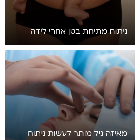
ניתוח מתיחת בטן אחרי לידה
מאיזה גיל מותר לעשות ניתוח