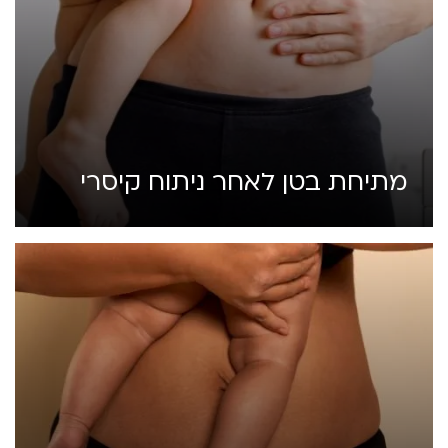
מתיחת בטן לאחר ניתוח קיסרי