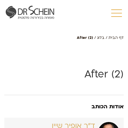
דף הבית
/
בלוג
/
After (2)
After (2)
אודות הכותב
ד״ר אופיר שיין