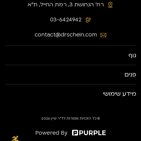
רח׳ הנחושת 3, רמת החייל, ת״א
03-6424942
contact@drschein.com
גוף
פנים
מידע שימושי
© כל הזכויות שמורות לד״ר שיין 2026
Powered By