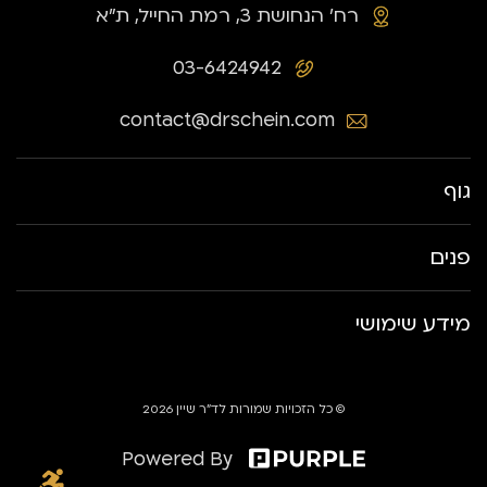
רח׳ הנחושת 3, רמת החייל, ת״א
03-6424942
contact@drschein.com
גוף
פנים
מידע שימושי
© כל הזכויות שמורות לד״ר שיין 2026
Powered By