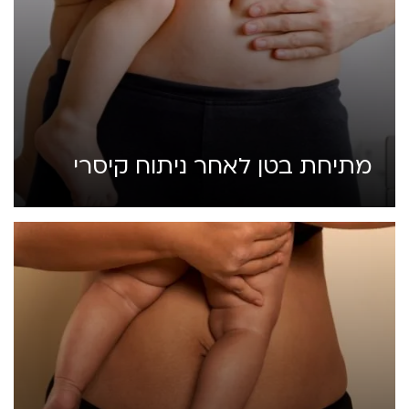
מתיחת בטן לאחר ניתוח קיסרי