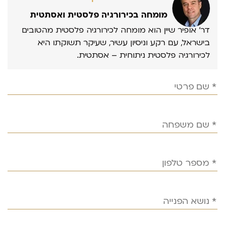
מומחה בכירורגיה פלסטית ואסתטית
דר’ אופיר שיין הוא מומחה לכירורגיה פלסטית מהטובים
בישראל, עם רקע וניסיון עשיר, שעיקר תשוקתו היא
לכירורגיה פלסטית ניתוחית – אסתטית.