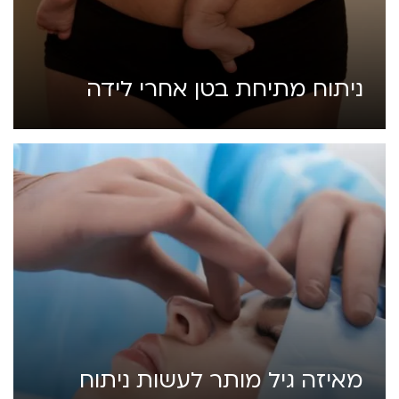
ניתוח מתיחת בטן אחרי לידה
מאיזה גיל מותר לעשות ניתוח