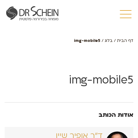
דף הבית
/
בלוג
/
img-mobile5
img-mobile5
אודות הכותב
ד״ר אופיר שיין