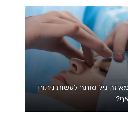
איזה גיל מותר לעשות ניתוח
ף?