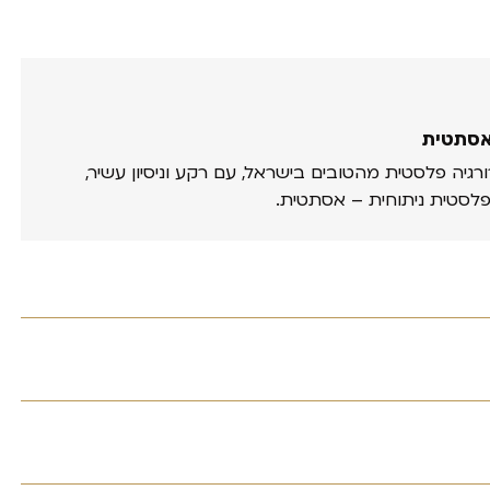
אסתטית
ורגיה פלסטית מהטובים בישראל, עם רקע וניסיון עשיר,
פלסטית ניתוחית – אסתטית.