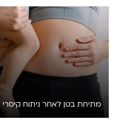
מתיחת בטן לאחר ניתוח קיסרי