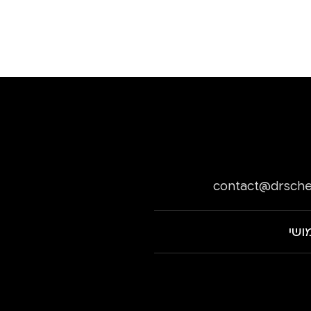
contact@drsche
ושי