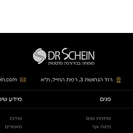
רח׳ הנחושת 3, רמת החייל, ת״א
in.com
פנים
מידע שימ
מתיחת פנים
אודות
ניתוח אף
מאמרים