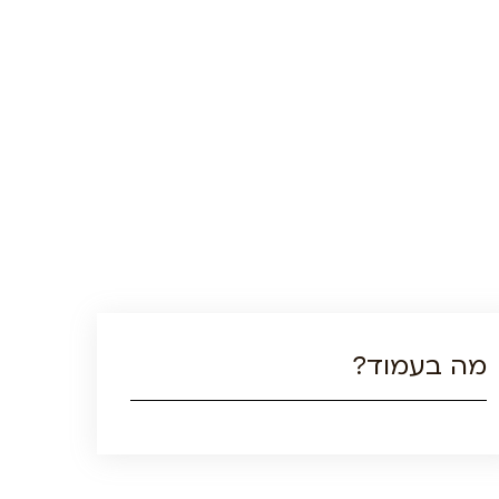
מה בעמוד?