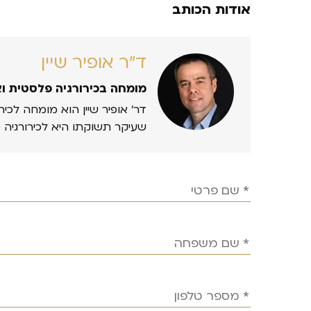
אודות הכותב
ד״ר אופיר שיין
מומחה בכירורגיה פלסטית ו
דר’ אופיר שיין הוא מומחה לכיר
שעיקר תשוקתו היא לכירורגיה 