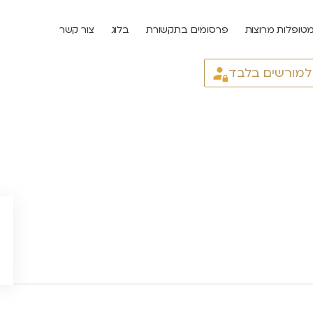
טופלות מרוצות
פרסומים בתקשורת
בלוג
צור קשר
 למורשים בלבד