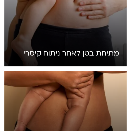
מתיחת בטן לאחר ניתוח קיסרי