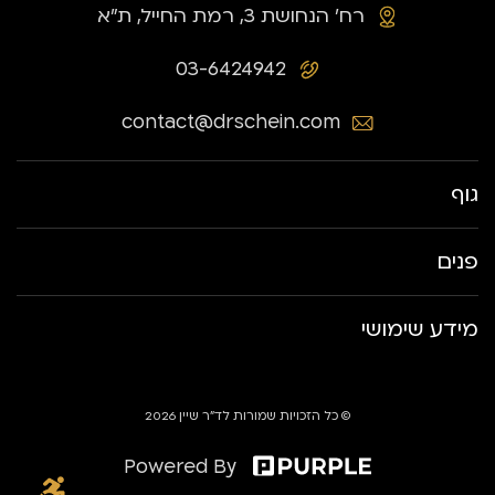
רח׳ הנחושת 3, רמת החייל, ת״א
03-6424942
contact@drschein.com
גוף
פנים
מידע שימושי
© כל הזכויות שמורות לד״ר שיין 2026
Powered By