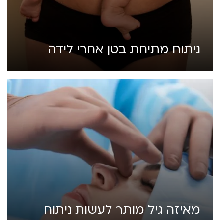
ניתוח מתיחת בטן אחרי לידה
מאיזה גיל מותר לעשות ניתוח