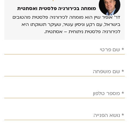
מומחה בכירורגיה פלסטית ואסתטית
דר’ אופיר שיין הוא מומחה לכירורגיה פלסטית מהטובים
בישראל, עם רקע וניסיון עשיר, שעיקר תשוקתו היא
לכירורגיה פלסטית ניתוחית – אסתטית.