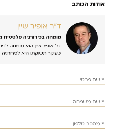
אודות הכותב
ד״ר אופיר שיין
מומחה בכירורגיה פלסטית ו
דר’ אופיר שיין הוא מומחה לכיר
שעיקר תשוקתו היא לכירורגיה 