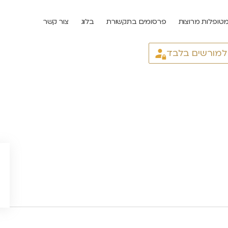
טופלות מרוצות
פרסומים בתקשורת
בלוג
צור קשר
 למורשים בלבד