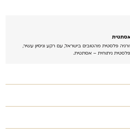
אסתטית
ורגיה פלסטית מהטובים בישראל, עם רקע וניסיון עשיר,
פלסטית ניתוחית – אסתטית.