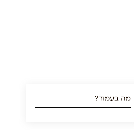
מה בעמוד?