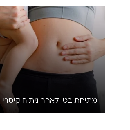
מתיחת בטן לאחר ניתוח קיסרי