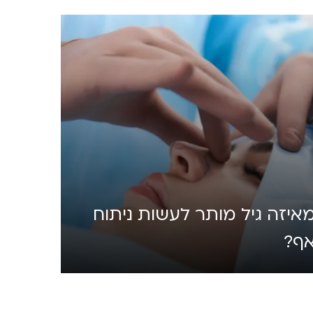
איזה גיל מותר לעשות ניתוח
ף?