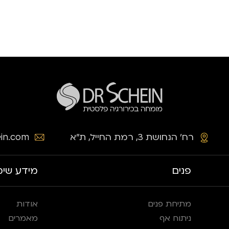
רח׳ הנחושת 3, רמת החייל, ת״א
in.com
פנים
מידע שימ
מתיחת פנים
אודות
ניתוח אף
מאמרים