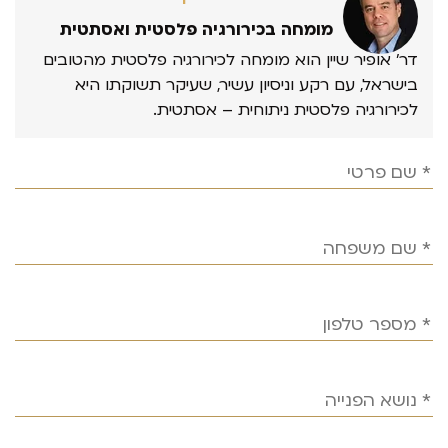
מומחה בכירורגיה פלסטית ואסתטית
דר’ אופיר שיין הוא מומחה לכירורגיה פלסטית מהטובים
בישראל, עם רקע וניסיון עשיר, שעיקר תשוקתו היא
לכירורגיה פלסטית ניתוחית – אסתטית.