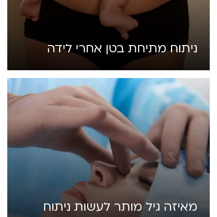
ניתוח מתיחת בטן אחרי לידה
מאיזה גיל מותר לעשות ניתוח