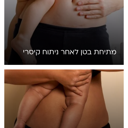
מתיחת בטן לאחר ניתוח קיסרי