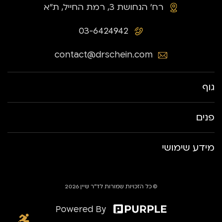
רח׳ הנחושת 3, רמת החייל, ת״א
03-6424942
contact@drschein.com
גוף
פנים
מידע שימושי
© כל הזכויות שמורות לד״ר שיין 2026
Powered By