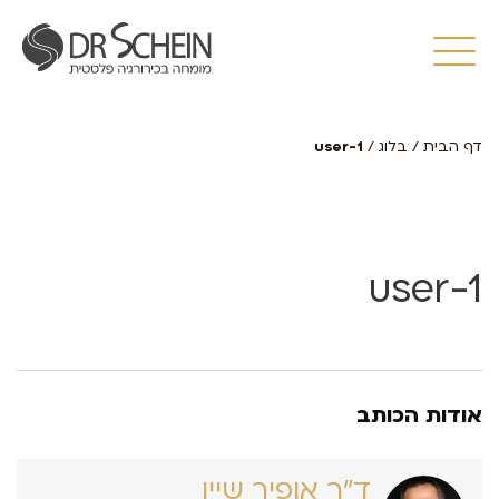
דף הבית
/
בלוג
/
user-1
user-1
אודות הכותב
ד״ר אופיר שיין