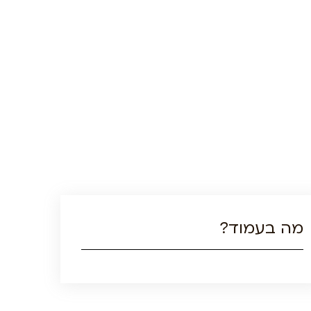
מה בעמוד?