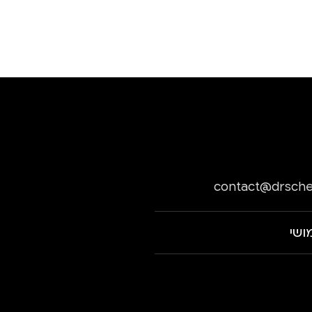
contact@drsche
ושי