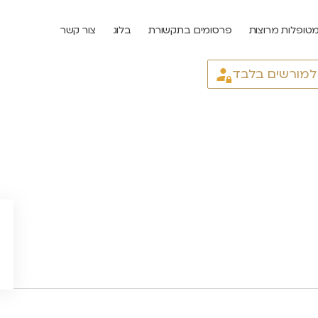
טופלות מרוצות
פרסומים בתקשורת
בלוג
צור קשר
 למורשים בלבד