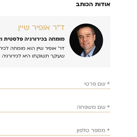
אודות הכותב
ד״ר אופיר שיין
מומחה בכירורגיה פלסטית ו
דר’ אופיר שיין הוא מומחה לכיר
שעיקר תשוקתו היא לכירורגיה 