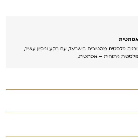
אסתטית
ורגיה פלסטית מהטובים בישראל, עם רקע וניסיון עשיר,
פלסטית ניתוחית – אסתטית.