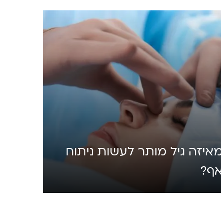
איזה גיל מותר לעשות ניתוח
ף?