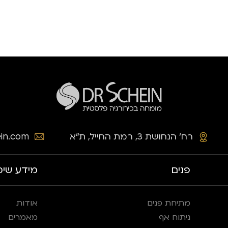
רח׳ הנחושת 3, רמת החייל, ת״א
in.com
פנים
מידע שימ
מתיחת פנים
אודות
ניתוח אף
מאמרים