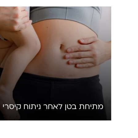
מתיחת בטן לאחר ניתוח קיסרי