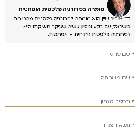
מומחה בכירורגיה פלסטית ואסתטית
דר’ אופיר שיין הוא מומחה לכירורגיה פלסטית מהטובים
בישראל, עם רקע וניסיון עשיר, שעיקר תשוקתו היא
לכירורגיה פלסטית ניתוחית – אסתטית.