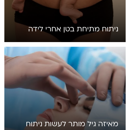
ניתוח מתיחת בטן אחרי לידה
מאיזה גיל מותר לעשות ניתוח