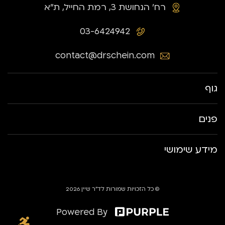
רח׳ הנחושת 3, רמת החייל, ת״א
03-6424942
contact@drschein.com
גוף
פנים
מידע שימושי
© כל הזכויות שמורות לד״ר שיין 2026
Powered By