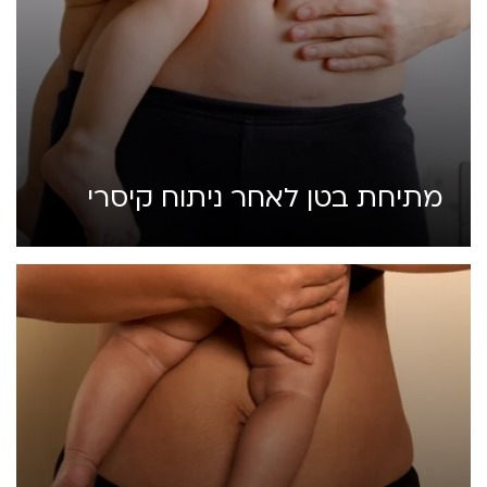
מתיחת בטן לאחר ניתוח קיסרי