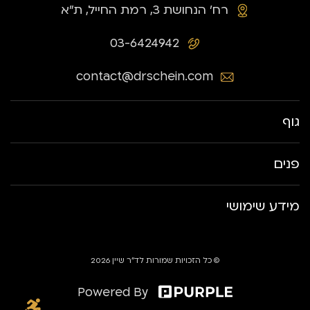
רח׳ הנחושת 3, רמת החייל, ת״א
03-6424942
contact@drschein.com
גוף
פנים
מידע שימושי
© כל הזכויות שמורות לד״ר שיין 2026
Powered By