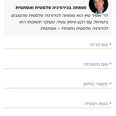
מומחה בכירורגיה פלסטית ואסתטית
דר’ אופיר שיין הוא מומחה לכירורגיה פלסטית מהטובים
בישראל, עם רקע וניסיון עשיר, שעיקר תשוקתו היא
לכירורגיה פלסטית ניתוחית – אסתטית.