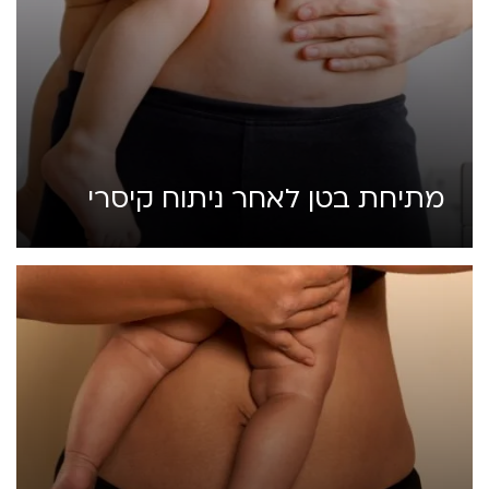
מתיחת בטן לאחר ניתוח קיסרי