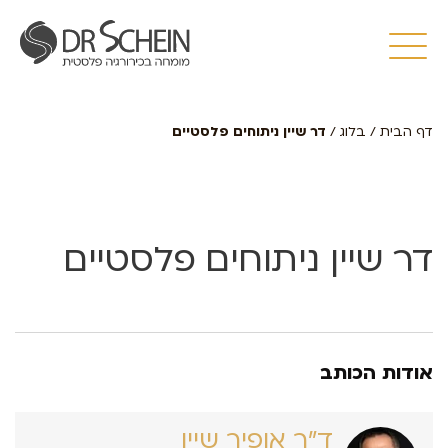
דף הבית
/
בלוג
/
דר שיין ניתוחים פלסטיים
דר שיין ניתוחים פלסטיים
אודות הכותב
ד״ר אופיר שיין