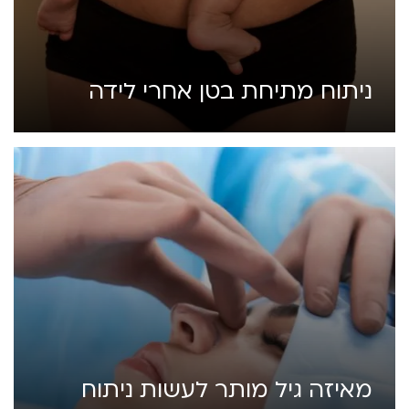
ניתוח מתיחת בטן אחרי לידה
מאיזה גיל מותר לעשות ניתוח