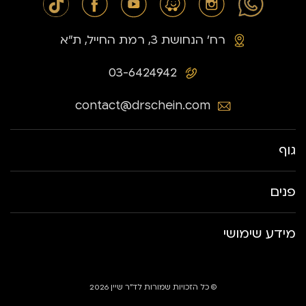
רח׳ הנחושת 3, רמת החייל, ת״א
03-6424942
contact@drschein.com
גוף
פנים
מידע שימושי
© כל הזכויות שמורות לד״ר שיין 2026