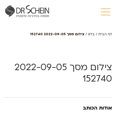
דף הבית
/
בלוג
/
צילום מסך 2022-09-05 152740
צילום מסך 2022-09-05
152740
אודות הכותב