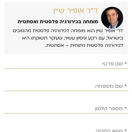
ד״ר אופיר שיין
מומחה בכירורגיה פלסטית ואסתטית
דר’ אופיר שיין הוא מומחה לכירורגיה פלסטית מהטובים
בישראל, עם רקע וניסיון עשיר, שעיקר תשוקתו היא
לכירורגיה פלסטית ניתוחית – אסתטית.