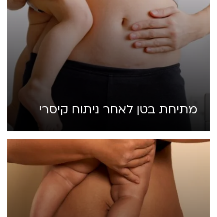
מתיחת בטן לאחר ניתוח קיסרי