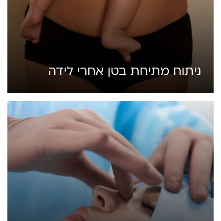
ניתוח מתיחת בטן אחרי לידה