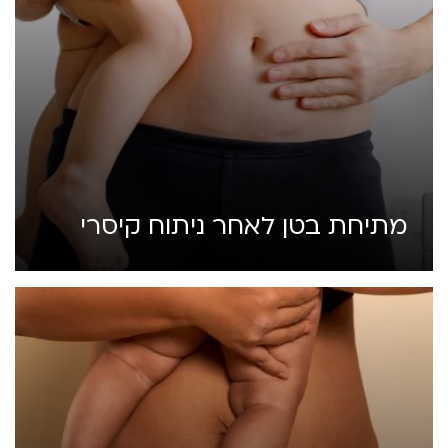
מתיחת בטן לאחר ניתוח קיסרי