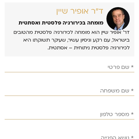
ד״ר אופיר שיין
מומחה בכירורגיה פלסטית ואסתטית
דר’ אופיר שיין הוא מומחה לכירורגיה פלסטית מהטובים
בישראל, עם רקע וניסיון עשיר, שעיקר תשוקתו היא
לכירורגיה פלסטית ניתוחית – אסתטית.