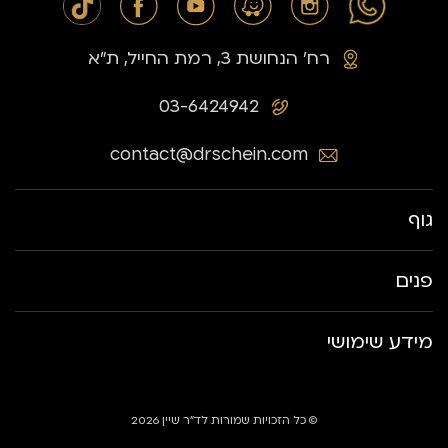
רח׳ הנחושת 3, רמת החייל, ת״א
03-6424942
contact@drschein.com
גוף
פנים
מידע שימושי
© כל הזכויות שמורות לד״ר שיין 2026