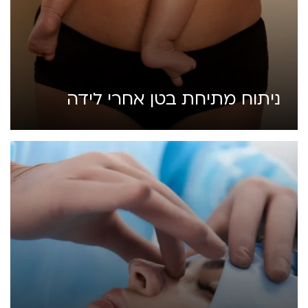
ניתוח מתיחת בטן אחרי לידה