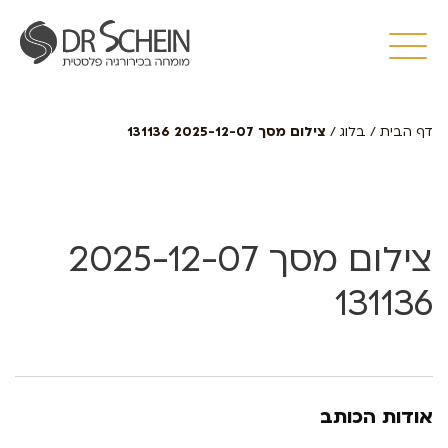
דף הבית
/
בלוג
/
צילום מסך 2025-12-07 131136
צילום מסך 2025-12-07
131136
אודות הכותב