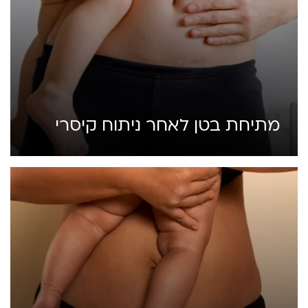
מתיחת בטן לאחר ניתוח קיסרי