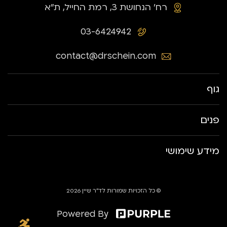
רח׳ הנחושת 3, רמת החייל, ת״א
03-6424942
contact@drschein.com
גוף
פנים
מידע שימושי
© כל הזכויות שמורות לד״ר שיין 2026
Powered By