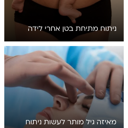
ניתוח מתיחת בטן אחרי לידה
מאיזה גיל מותר לעשות ניתוח