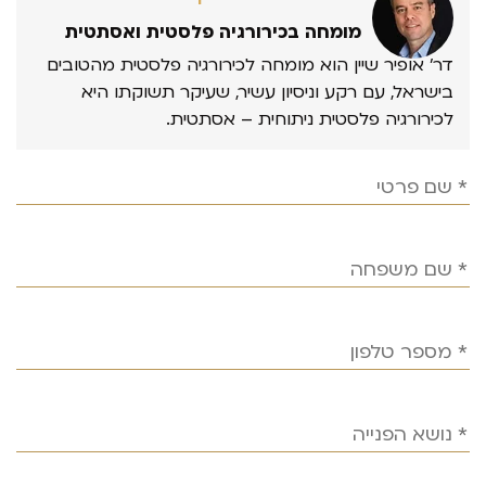
מומחה בכירורגיה פלסטית ואסתטית
דר’ אופיר שיין הוא מומחה לכירורגיה פלסטית מהטובים
בישראל, עם רקע וניסיון עשיר, שעיקר תשוקתו היא
לכירורגיה פלסטית ניתוחית – אסתטית.