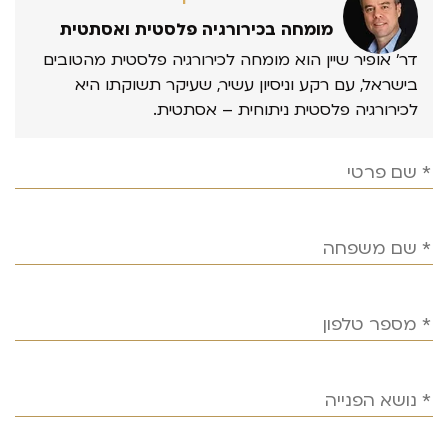
מומחה בכירורגיה פלסטית ואסתטית
דר’ אופיר שיין הוא מומחה לכירורגיה פלסטית מהטובים
בישראל, עם רקע וניסיון עשיר, שעיקר תשוקתו היא
לכירורגיה פלסטית ניתוחית – אסתטית.