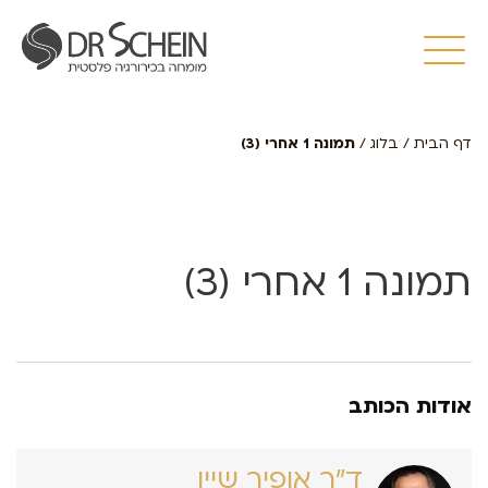
דף הבית
/
בלוג
/
תמונה 1 אחרי (3)
תמונה 1 אחרי (3)
אודות הכותב
ד״ר אופיר שיין