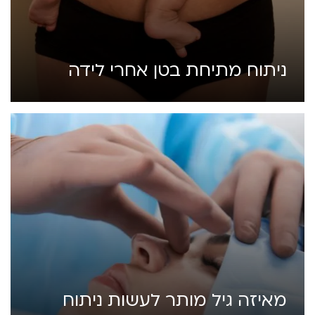
ניתוח מתיחת בטן אחרי לידה
מאיזה גיל מותר לעשות ניתוח