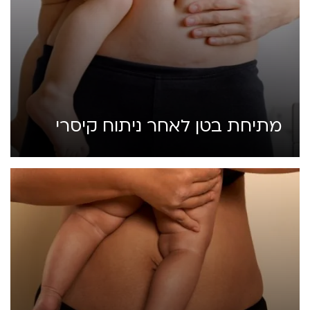
מתיחת בטן לאחר ניתוח קיסרי