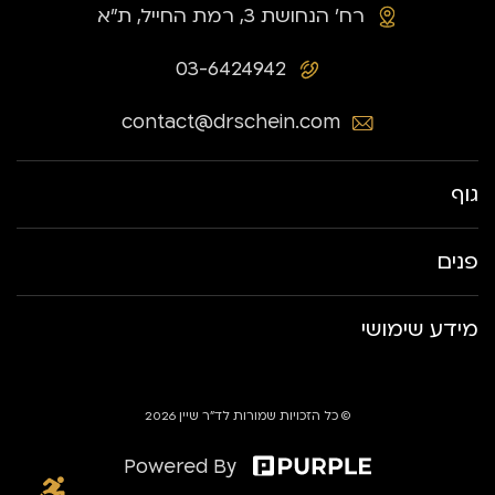
רח׳ הנחושת 3, רמת החייל, ת״א
03-6424942
contact@drschein.com
גוף
פנים
מידע שימושי
© כל הזכויות שמורות לד״ר שיין 2026
Powered By