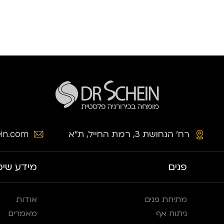
רח׳ הנחושת 3, רמת החייל, ת״א
in.com
פנים
מידע שימ
מתיחת פנים
אודות
ניתוח אף
מאמרים