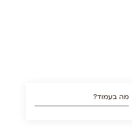
מה בעמוד?