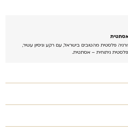
אסתטית
ורגיה פלסטית מהטובים בישראל, עם רקע וניסיון עשיר,
פלסטית ניתוחית – אסתטית.