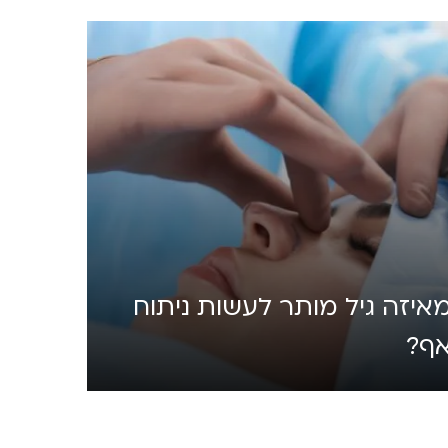
איזה גיל מותר לעשות ניתוח
ף?