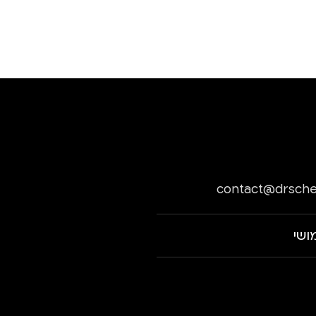
contact@drsche
ושי