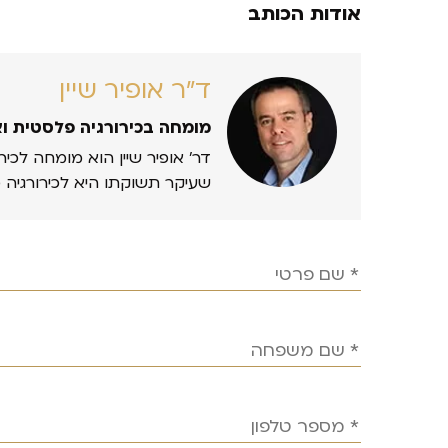
אודות הכותב
ד״ר אופיר שיין
מומחה בכירורגיה פלסטית ו
דר’ אופיר שיין הוא מומחה לכיר
שעיקר תשוקתו היא לכירורגיה 