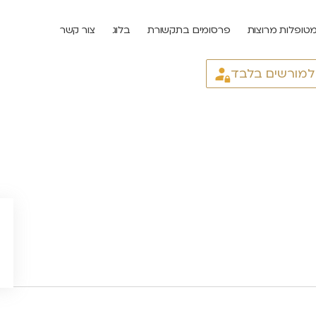
טופלות מרוצות
פרסומים בתקשורת
בלוג
צור קשר
 למורשים בלבד