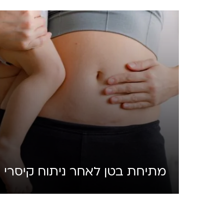
מתיחת בטן לאחר ניתוח קיסרי