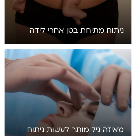
ניתוח מתיחת בטן אחרי לידה
מאיזה גיל מותר לעשות ניתוח