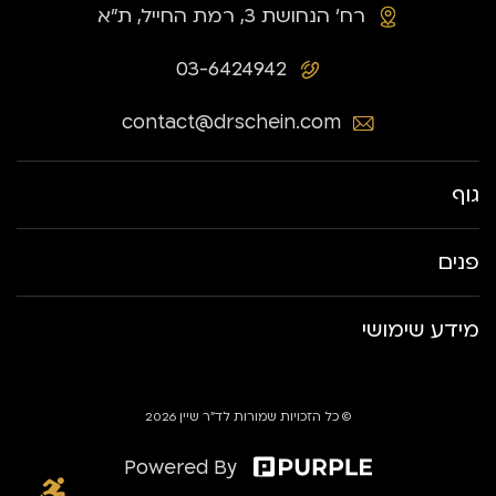
רח׳ הנחושת 3, רמת החייל, ת״א
03-6424942
contact@drschein.com
גוף
פנים
מידע שימושי
© כל הזכויות שמורות לד״ר שיין 2026
Powered By