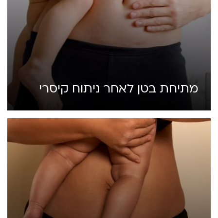
מתיחת בטן לאחר ניתוח קיסרי