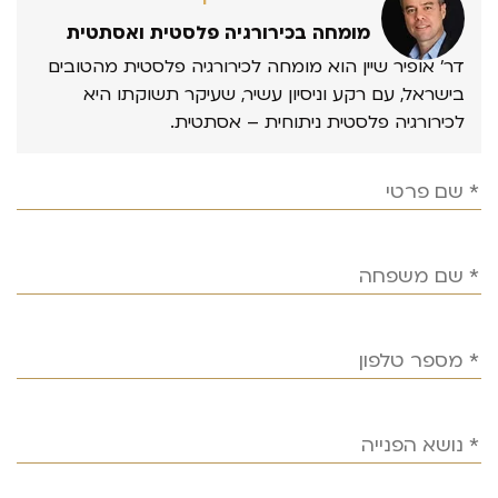
מומחה בכירורגיה פלסטית ואסתטית
דר’ אופיר שיין הוא מומחה לכירורגיה פלסטית מהטובים
בישראל, עם רקע וניסיון עשיר, שעיקר תשוקתו היא
לכירורגיה פלסטית ניתוחית – אסתטית.