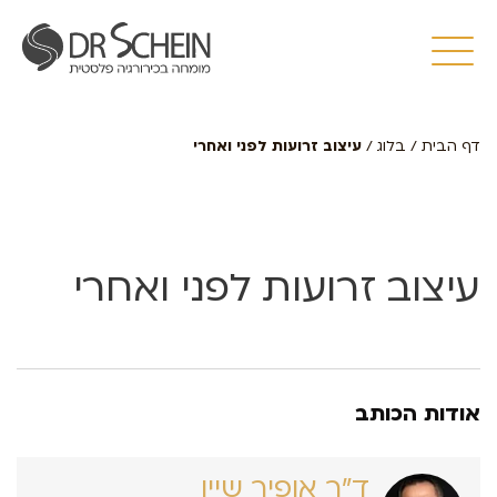
דף הבית
/
בלוג
/
עיצוב זרועות לפני ואחרי
עיצוב זרועות לפני ואחרי
אודות הכותב
ד״ר אופיר שיין