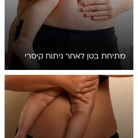
מתיחת בטן לאחר ניתוח קיסרי