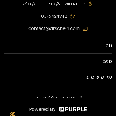
רח׳ הנחושת 3, רמת החייל, ת״א
03-6424942
contact@drschein.com
גוף
פנים
מידע שימושי
© כל הזכויות שמורות לד״ר שיין 2026
Powered By