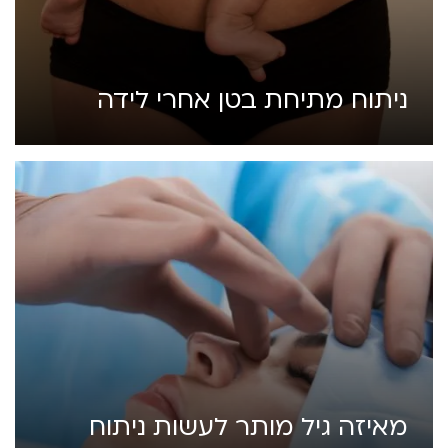
ניתוח מתיחת בטן אחרי לידה
מאיזה גיל מותר לעשות ניתוח