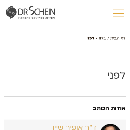
דף הבית
/
בלוג
/
לפני
לפני
אודות הכותב
ד״ר אופיר שיין