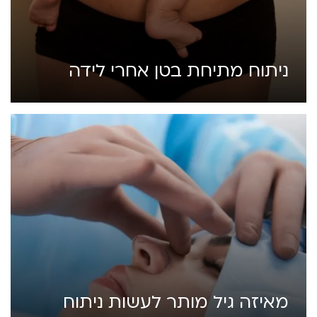
ניתוח מתיחת בטן אחרי לידה
מאיזה גיל מותר לעשות ניתוח