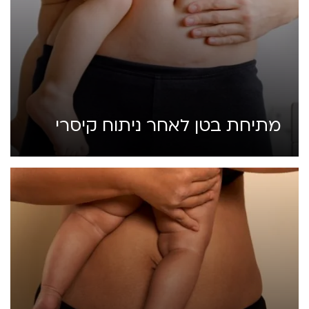
מתיחת בטן לאחר ניתוח קיסרי