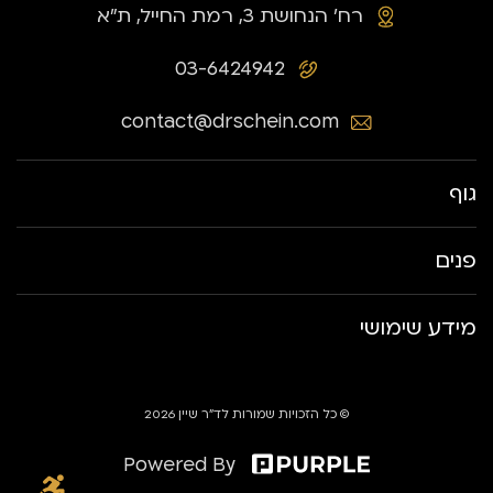
רח׳ הנחושת 3, רמת החייל, ת״א
03-6424942
contact@drschein.com
גוף
פנים
מידע שימושי
© כל הזכויות שמורות לד״ר שיין 2026
Powered By