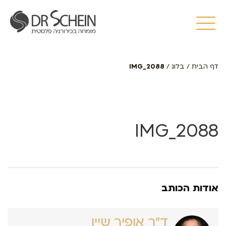
דף הבית
/
בלוג
/
IMG_2088
IMG_2088
אודות הכותב
ד״ר אופיר שיין