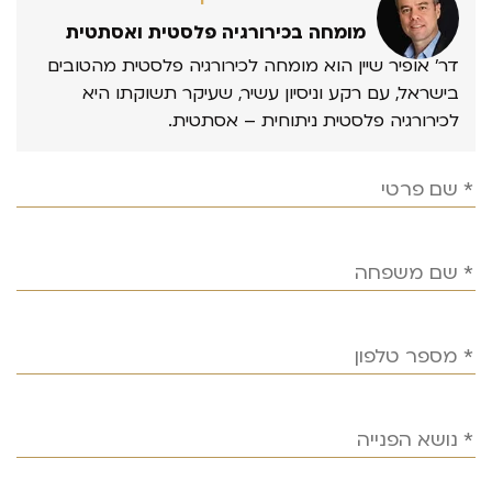
מומחה בכירורגיה פלסטית ואסתטית
דר’ אופיר שיין הוא מומחה לכירורגיה פלסטית מהטובים
בישראל, עם רקע וניסיון עשיר, שעיקר תשוקתו היא
לכירורגיה פלסטית ניתוחית – אסתטית.