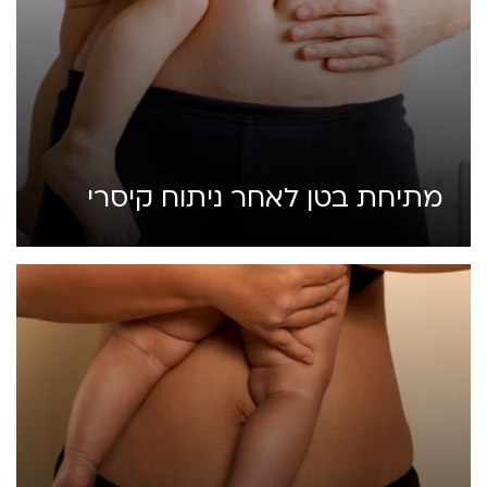
מתיחת בטן לאחר ניתוח קיסרי