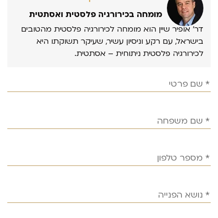
מומחה בכירורגיה פלסטית ואסתטית
דר’ אופיר שיין הוא מומחה לכירורגיה פלסטית מהטובים
בישראל, עם רקע וניסיון עשיר, שעיקר תשוקתו היא
לכירורגיה פלסטית ניתוחית – אסתטית.