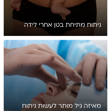
ניתוח מתיחת בטן אחרי לידה
מאיזה גיל מותר לעשות ניתוח