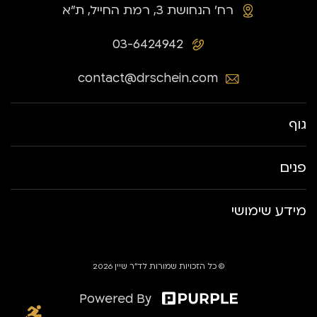
רח׳ הנחושת 3, רמת החייל, ת״א
03-6424942
contact@drschein.com
גוף
פנים
מידע שימושי
© כל הזכויות שמורות לד״ר שיין 2026
Powered By