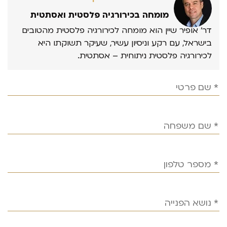
מומחה בכירורגיה פלסטית ואסתטית
דר’ אופיר שיין הוא מומחה לכירורגיה פלסטית מהטובים
בישראל, עם רקע וניסיון עשיר, שעיקר תשוקתו היא
לכירורגיה פלסטית ניתוחית – אסתטית.