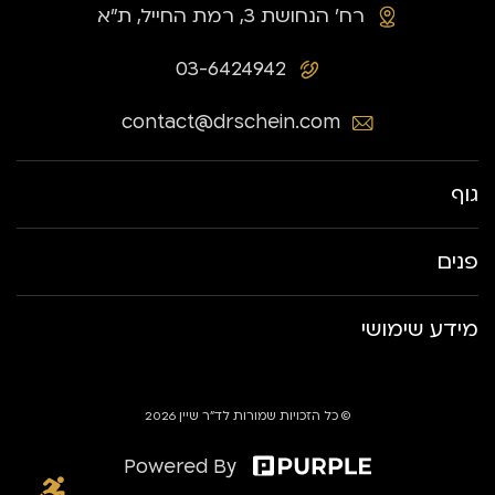
רח׳ הנחושת 3, רמת החייל, ת״א
03-6424942
contact@drschein.com
גוף
פנים
מידע שימושי
© כל הזכויות שמורות לד״ר שיין 2026
Powered By