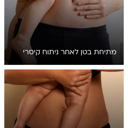
מתיחת בטן לאחר ניתוח קיסרי