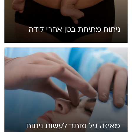
ניתוח מתיחת בטן אחרי לידה
מאיזה גיל מותר לעשות ניתוח