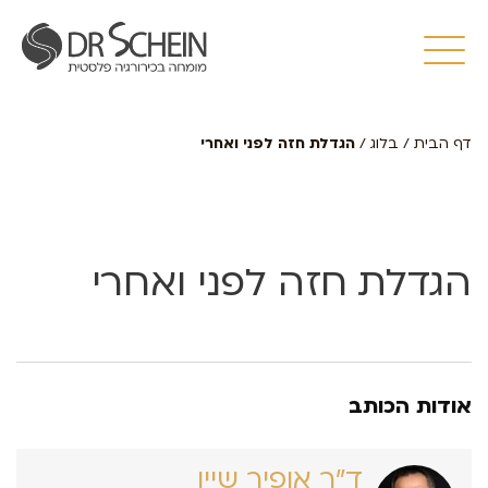
דף הבית
/
בלוג
/
הגדלת חזה לפני ואחרי
הגדלת חזה לפני ואחרי
אודות הכותב
ד״ר אופיר שיין