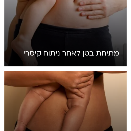
מתיחת בטן לאחר ניתוח קיסרי