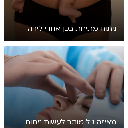
ניתוח מתיחת בטן אחרי לידה
מאיזה גיל מותר לעשות ניתוח