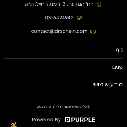
רח׳ הנחושת 3, רמת החייל, ת״א
03-6424942
contact@drschein.com
גוף
פנים
מידע שימושי
© כל הזכויות שמורות לד״ר שיין 2026
Powered By