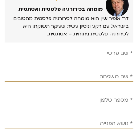
מומחה בכירורגיה פלסטית ואסתטית
דר’ אופיר שיין הוא מומחה לכירורגיה פלסטית מהטובים
בישראל, עם רקע וניסיון עשיר, שעיקר תשוקתו היא
לכירורגיה פלסטית ניתוחית – אסתטית.