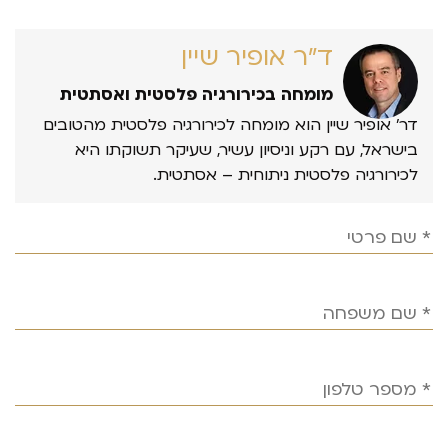
ד״ר אופיר שיין
מומחה בכירורגיה פלסטית ואסתטית
דר’ אופיר שיין הוא מומחה לכירורגיה פלסטית מהטובים
בישראל, עם רקע וניסיון עשיר, שעיקר תשוקתו היא
לכירורגיה פלסטית ניתוחית – אסתטית.