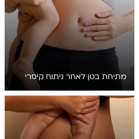
מתיחת בטן לאחר ניתוח קיסרי