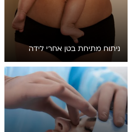
ניתוח מתיחת בטן אחרי לידה