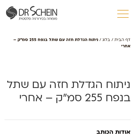
דף הבית
/
בלוג
/
ניתוח הגדלת חזה עם שתל בנפח 255 סמ”ק –
אחרי
ניתוח הגדלת חזה עם שתל
בנפח 255 סמ”ק – אחרי
אודות הכותב