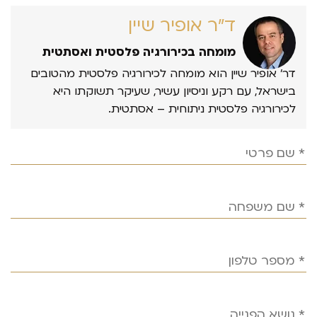
ד״ר אופיר שיין
מומחה בכירורגיה פלסטית ואסתטית
דר’ אופיר שיין הוא מומחה לכירורגיה פלסטית מהטובים
בישראל, עם רקע וניסיון עשיר, שעיקר תשוקתו היא
לכירורגיה פלסטית ניתוחית – אסתטית.