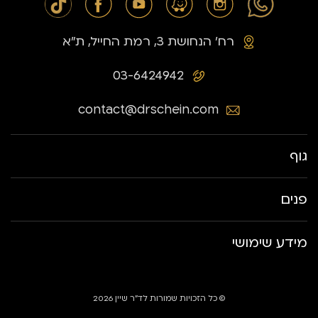
רח׳ הנחושת 3, רמת החייל, ת״א
03-6424942
contact@drschein.com
גוף
פנים
מידע שימושי
© כל הזכויות שמורות לד״ר שיין 2026