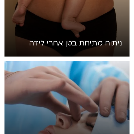
ניתוח מתיחת בטן אחרי לידה