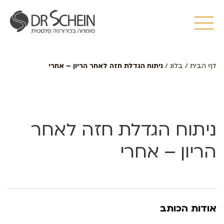
דף הבית
/
בלוג
/
ניתוח הגדלת חזה לאחר הריון – אחרי
ניתוח הגדלת חזה לאחר
הריון – אחרי
אודות הכותב