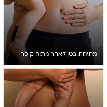
מתיחת בטן לאחר ניתוח קיסרי