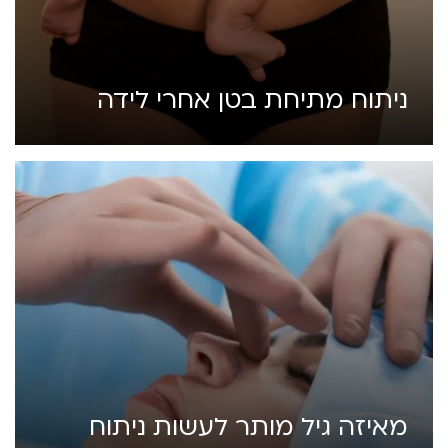
ניתוח מתיחת בטן אחרי לידה
מאיזה גיל מותר לעשות ניתוח