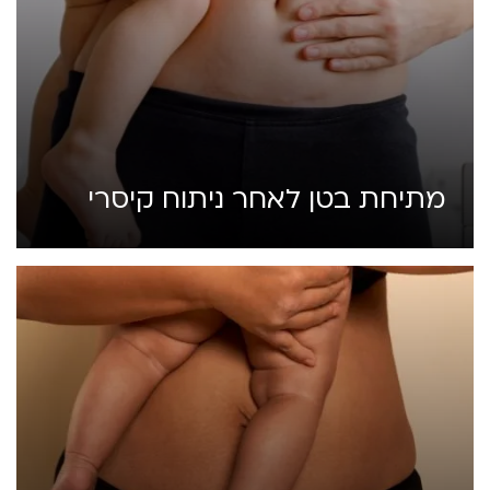
מתיחת בטן לאחר ניתוח קיסרי