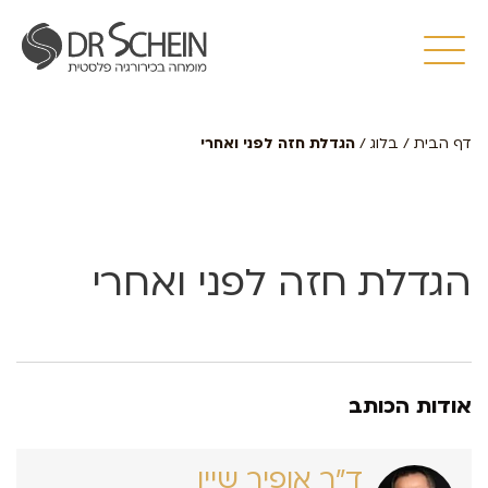
דף הבית
/
בלוג
/
הגדלת חזה לפני ואחרי
הגדלת חזה לפני ואחרי
אודות הכותב
ד״ר אופיר שיין