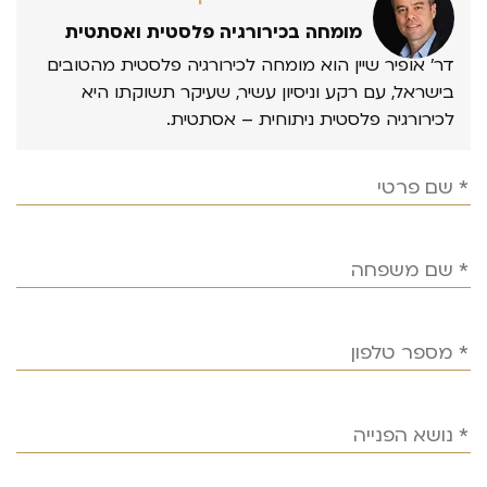
מומחה בכירורגיה פלסטית ואסתטית
דר’ אופיר שיין הוא מומחה לכירורגיה פלסטית מהטובים
בישראל, עם רקע וניסיון עשיר, שעיקר תשוקתו היא
לכירורגיה פלסטית ניתוחית – אסתטית.