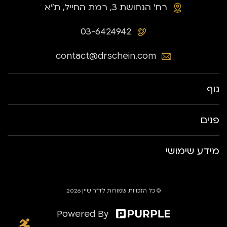
רח׳ הנחושת 3, רמת החייל, ת״א
03-6424942
contact@drschein.com
גוף
פנים
מידע שימושי
© כל הזכויות שמורות לד״ר שיין 2026
Powered By