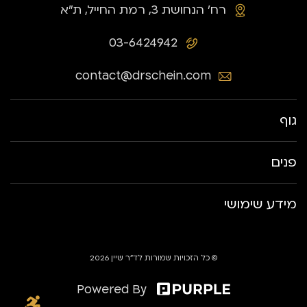
רח׳ הנחושת 3, רמת החייל, ת״א
03-6424942
contact@drschein.com
גוף
פנים
מידע שימושי
© כל הזכויות שמורות לד״ר שיין 2026
Powered By