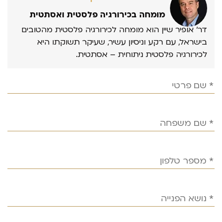
מומחה בכירורגיה פלסטית ואסתטית
דר’ אופיר שיין הוא מומחה לכירורגיה פלסטית מהטובים
בישראל, עם רקע וניסיון עשיר, שעיקר תשוקתו היא
לכירורגיה פלסטית ניתוחית – אסתטית.