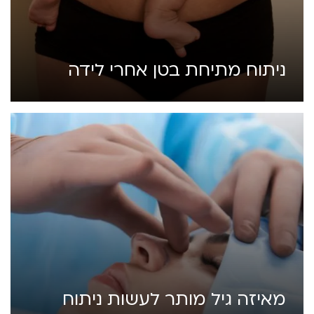
ניתוח מתיחת בטן אחרי לידה
מאיזה גיל מותר לעשות ניתוח