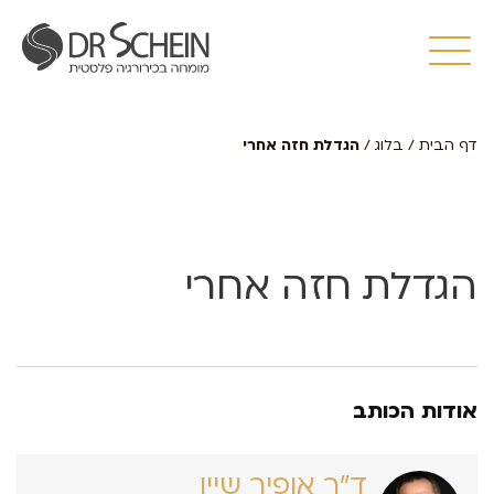
דף הבית
/
בלוג
/
הגדלת חזה אחרי
הגדלת חזה אחרי
אודות הכותב
ד״ר אופיר שיין