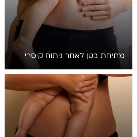
מתיחת בטן לאחר ניתוח קיסרי