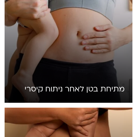
מתיחת בטן לאחר ניתוח קיסרי