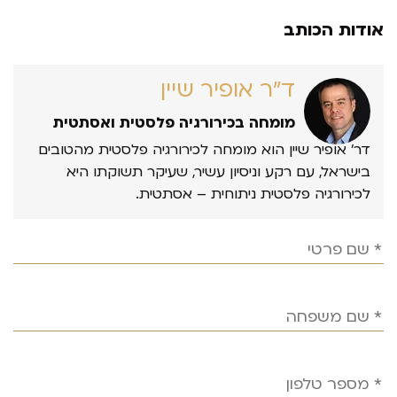
אודות הכותב
ד״ר אופיר שיין
מומחה בכירורגיה פלסטית ואסתטית
דר’ אופיר שיין הוא מומחה לכירורגיה פלסטית מהטובים
בישראל, עם רקע וניסיון עשיר, שעיקר תשוקתו היא
לכירורגיה פלסטית ניתוחית – אסתטית.