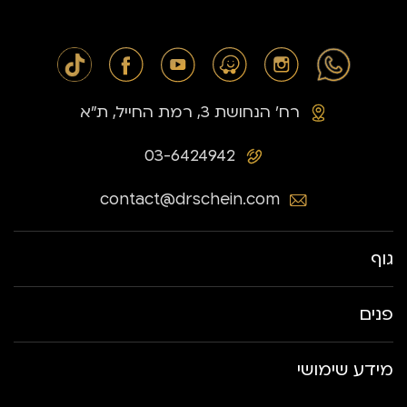
רח׳ הנחושת 3, רמת החייל, ת״א
03-6424942
contact@drschein.com
גוף
פנים
מידע שימושי