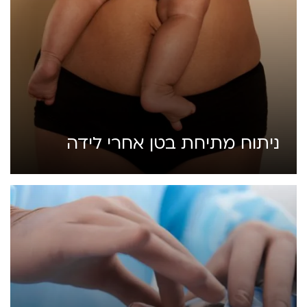
ניתוח מתיחת בטן אחרי לידה