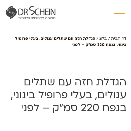
דף הבית
/
בלוג
/
הגדלת חזה עם שתלים עגולים, בעלי פרופיל
בינוני, בנפח 220 סמ”ק – לפני
הגדלת חזה עם שתלים
עגולים, בעלי פרופיל בינוני,
בנפח 220 סמ”ק – לפני