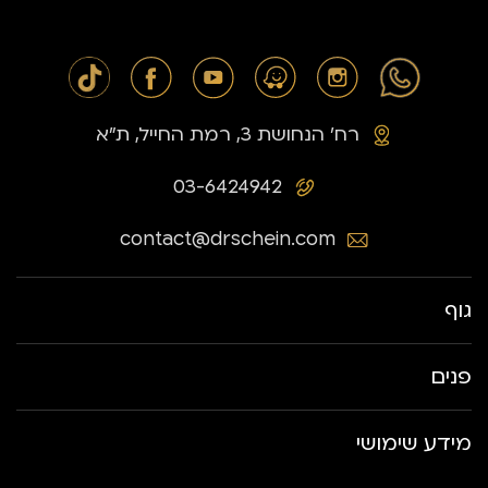
רח׳ הנחושת 3, רמת החייל, ת״א
03-6424942
contact@drschein.com
גוף
פנים
מידע שימושי