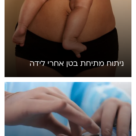
ניתוח מתיחת בטן אחרי לידה