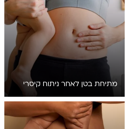
מתיחת בטן לאחר ניתוח קיסרי