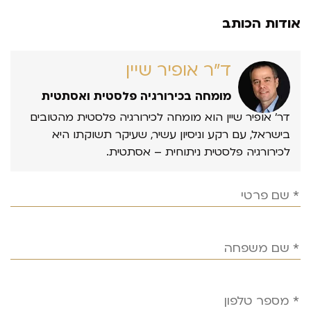
אודות הכותב
ד״ר אופיר שיין
מומחה בכירורגיה פלסטית ואסתטית
דר’ אופיר שיין הוא מומחה לכירורגיה פלסטית מהטובים
בישראל, עם רקע וניסיון עשיר, שעיקר תשוקתו היא
לכירורגיה פלסטית ניתוחית – אסתטית.