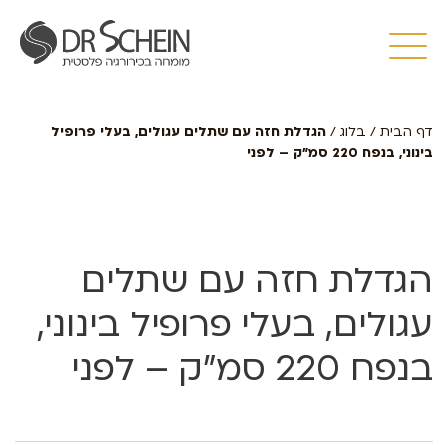
דף הבית
/
בלוג
/
הגדלת חזה עם שתלים עגולים, בעלי פרופיל
בינוני, בנפח 220 סמ”ק – לפני
הגדלת חזה עם שתלים
עגולים, בעלי פרופיל בינוני,
בנפח 220 סמ”ק – לפני