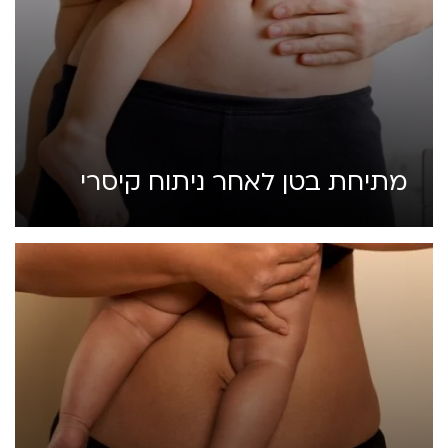
מתיחת בטן לאחר ניתוח קיסרי