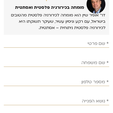
מומחה בכירורגיה פלסטית ואסתטית
דר’ אופיר שיין הוא מומחה לכירורגיה פלסטית מהטובים
בישראל, עם רקע וניסיון עשיר, שעיקר תשוקתו היא
לכירורגיה פלסטית ניתוחית – אסתטית.