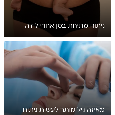
ניתוח מתיחת בטן אחרי לידה
מאיזה גיל מותר לעשות ניתוח