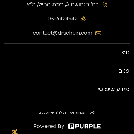
רח׳ הנחושת 3, רמת החייל, ת״א
03-6424942
contact@drschein.com
גוף
פנים
מידע שימושי
© כל הזכויות שמורות לד״ר שיין 2026
Powered By