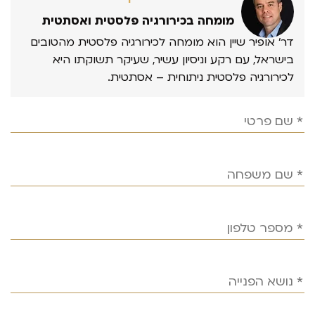
מומחה בכירורגיה פלסטית ואסתטית
דר’ אופיר שיין הוא מומחה לכירורגיה פלסטית מהטובים
בישראל, עם רקע וניסיון עשיר, שעיקר תשוקתו היא
לכירורגיה פלסטית ניתוחית – אסתטית.