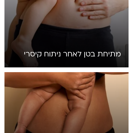
מתיחת בטן לאחר ניתוח קיסרי