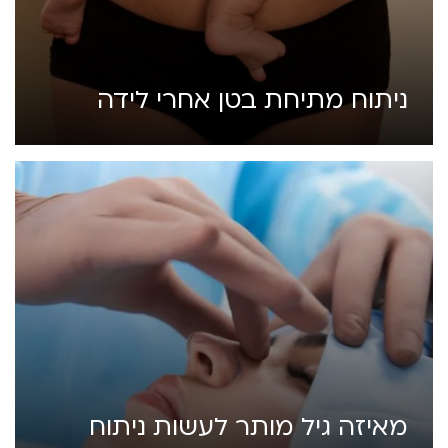
ניתוח מתיחת בטן אחרי לידה
מאיזה גיל מותר לעשות ניתוח