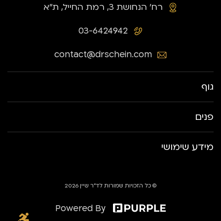
רח׳ הנחושת 3, רמת החייל, ת״א
03-6424942
contact@drschein.com
גוף
פנים
מידע שימושי
© כל הזכויות שמורות לד״ר שיין 2026
Powered By