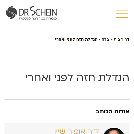
דף הבית
/
בלוג
/
הגדלת חזה לפני ואחרי
הגדלת חזה לפני ואחרי
אודות הכותב
ד״ר אופיר שיין